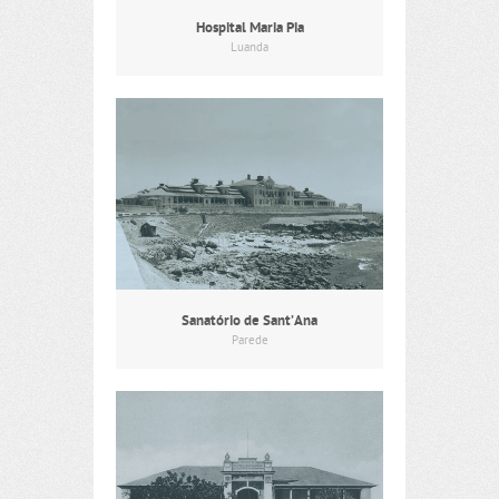
Hospital Maria Pia
Luanda
Sanatório de Sant’Ana
Parede