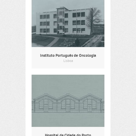
Instituto Português de Oncologia
Lisboa
Hospital da Cidade do Porto