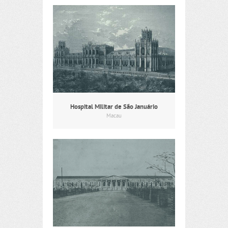
Hospital Militar de São Januário
Macau