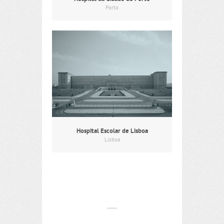
Porto
Hospital Escolar de Lisboa
Lisboa