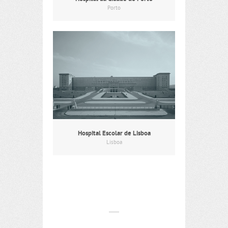
Porto
Hospital Escolar de Lisboa
Lisboa