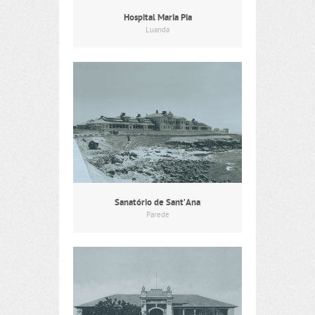
Hospital Maria Pia
Luanda
Sanatório de Sant’Ana
Parede