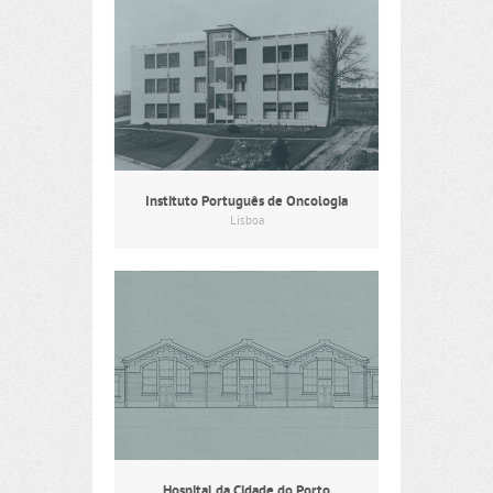
Instituto Português de Oncologia
Lisboa
Hospital da Cidade do Porto