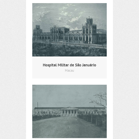
Hospital Militar de São Januário
Macau