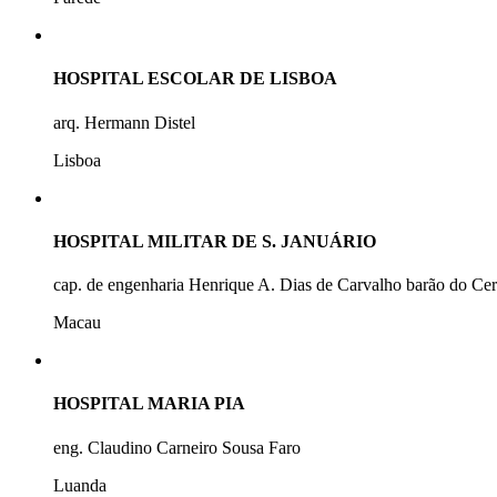
HOSPITAL ESCOLAR DE LISBOA
arq. Hermann Distel
Lisboa
HOSPITAL MILITAR DE S. JANUÁRIO
cap. de engenharia Henrique A. Dias de Carvalho barão do Ce
Macau
HOSPITAL MARIA PIA
eng. Claudino Carneiro Sousa Faro
Luanda