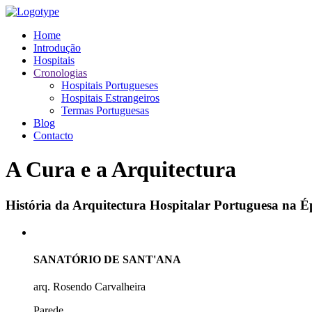
Home
Introdução
Hospitais
Cronologias
Hospitais Portugueses
Hospitais Estrangeiros
Termas Portuguesas
Blog
Contacto
A Cura e a Arquitectura
História da Arquitectura Hospitalar Portuguesa na
SANATÓRIO DE SANT'ANA
arq. Rosendo Carvalheira
Parede