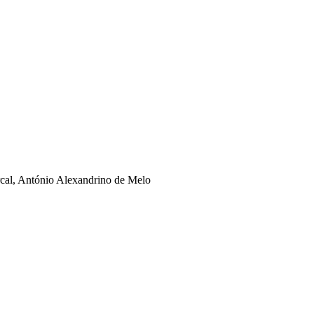
rcal, António Alexandrino de Melo