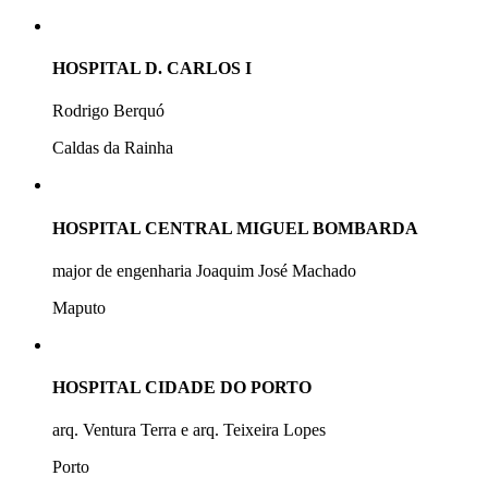
HOSPITAL D. CARLOS I
Rodrigo Berquó
Caldas da Rainha
HOSPITAL CENTRAL MIGUEL BOMBARDA
major de engenharia Joaquim José Machado
Maputo
HOSPITAL CIDADE DO PORTO
arq. Ventura Terra e arq. Teixeira Lopes
Porto