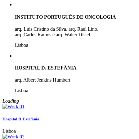
INSTITUTO PORTUGUÊS DE ONCOLOGIA
arq. Luís Cristino da Silva, arq. Raul Lino,
arq. Carlos Ramos e arq. Walter Distel
Lisboa
HOSPITAL D. ESTEFÂNIA
arq. Albert Jenkins Humbert
Lisboa
Loading
Hospital D. Estefânia
Lisboa