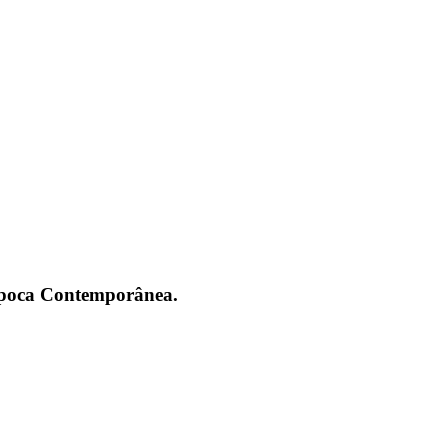
 Época Contemporânea.