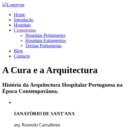
Home
Introdução
Hospitais
Cronologias
Hospitais Portugueses
Hospitais Estrangeiros
Termas Portuguesas
Blog
Contacto
A Cura e a Arquitectura
História da Arquitectura Hospitalar Portuguesa na
Época Contemporânea.
SANATÓRIO DE SANT'ANA
arq. Rosendo Carvalheira