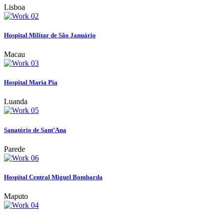
Lisboa
Hospital Militar de São Januário
Macau
Hospital Maria Pia
Luanda
Sanatório de Sant’Ana
Parede
Hospital Central Miguel Bombarda
Maputo