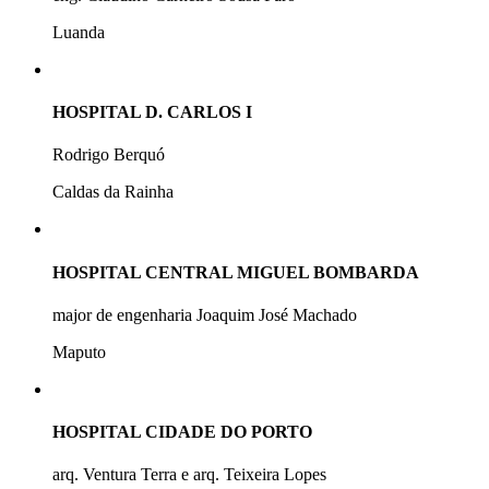
Luanda
HOSPITAL D. CARLOS I
Rodrigo Berquó
Caldas da Rainha
HOSPITAL CENTRAL MIGUEL BOMBARDA
major de engenharia Joaquim José Machado
Maputo
HOSPITAL CIDADE DO PORTO
arq. Ventura Terra e arq. Teixeira Lopes