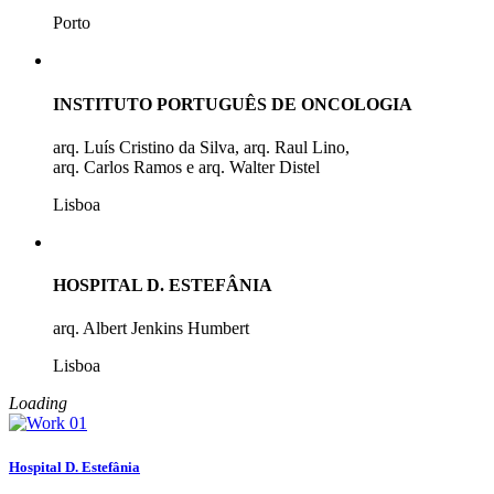
Porto
INSTITUTO PORTUGUÊS DE ONCOLOGIA
arq. Luís Cristino da Silva, arq. Raul Lino,
arq. Carlos Ramos e arq. Walter Distel
Lisboa
HOSPITAL D. ESTEFÂNIA
arq. Albert Jenkins Humbert
Lisboa
Loading
Hospital D. Estefânia