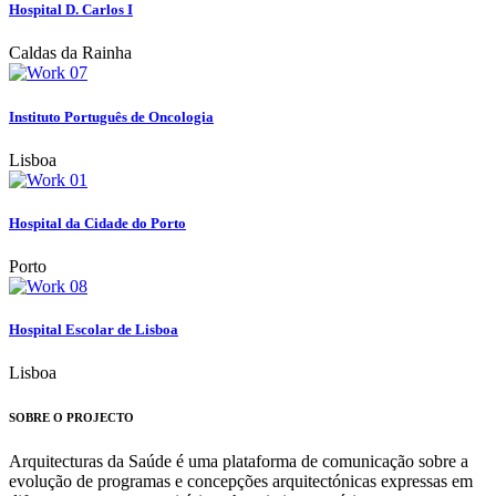
Hospital D. Carlos I
Caldas da Rainha
Instituto Português de Oncologia
Lisboa
Hospital da Cidade do Porto
Porto
Hospital Escolar de Lisboa
Lisboa
SOBRE O PROJECTO
Arquitecturas da Saúde é uma plataforma de comunicação sobre a
evolução de programas e concepções arquitectónicas expressas em