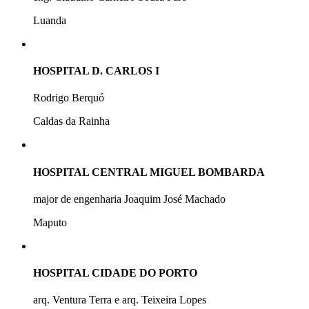
Luanda
HOSPITAL D. CARLOS I
Rodrigo Berquó
Caldas da Rainha
HOSPITAL CENTRAL MIGUEL BOMBARDA
major de engenharia Joaquim José Machado
Maputo
HOSPITAL CIDADE DO PORTO
arq. Ventura Terra e arq. Teixeira Lopes