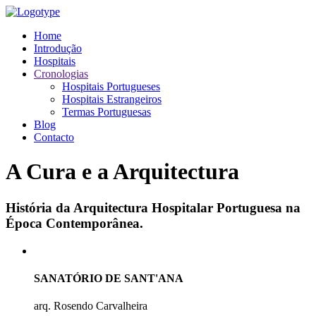
Home
Introdução
Hospitais
Cronologias
Hospitais Portugueses
Hospitais Estrangeiros
Termas Portuguesas
Blog
Contacto
A Cura e a Arquitectura
História da Arquitectura Hospitalar Portuguesa na
Época Contemporânea.
SANATÓRIO DE SANT'ANA
arq. Rosendo Carvalheira