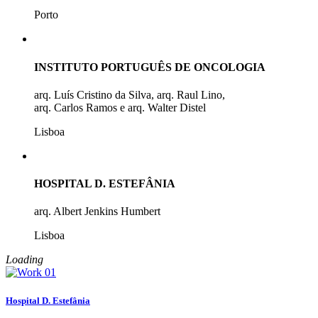
Porto
INSTITUTO PORTUGUÊS DE ONCOLOGIA
arq. Luís Cristino da Silva, arq. Raul Lino,
arq. Carlos Ramos e arq. Walter Distel
Lisboa
HOSPITAL D. ESTEFÂNIA
arq. Albert Jenkins Humbert
Lisboa
Loading
Hospital D. Estefânia