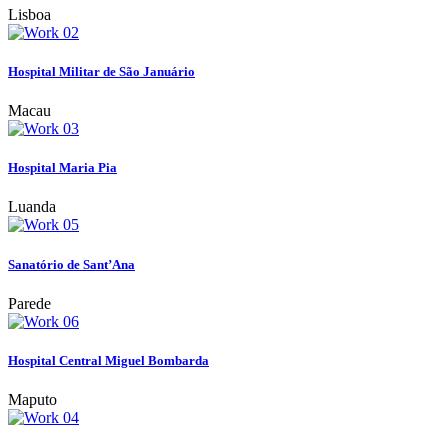
Lisboa
Hospital Militar de São Januário
Macau
Hospital Maria Pia
Luanda
Sanatório de Sant’Ana
Parede
Hospital Central Miguel Bombarda
Maputo