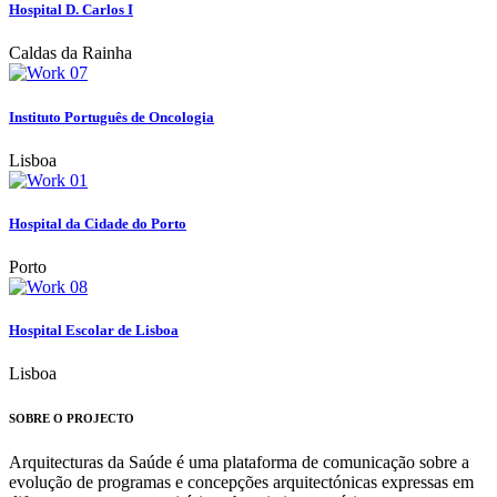
Hospital D. Carlos I
Caldas da Rainha
Instituto Português de Oncologia
Lisboa
Hospital da Cidade do Porto
Porto
Hospital Escolar de Lisboa
Lisboa
SOBRE O PROJECTO
Arquitecturas da Saúde é uma plataforma de comunicação sobre a
evolução de programas e concepções arquitectónicas expressas em