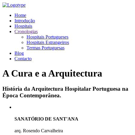
Home
Introdução
Hospitais
Cronologias
Hospitais Portugueses
Hospitais Estrangeiros
Termas Portuguesas
Blog
Contacto
A Cura e a Arquitectura
História da Arquitectura Hospitalar Portuguesa na
Época Contemporânea.
SANATÓRIO DE SANT'ANA
arq. Rosendo Carvalheira