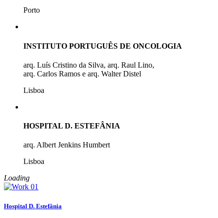
Porto
INSTITUTO PORTUGUÊS DE ONCOLOGIA
arq. Luís Cristino da Silva, arq. Raul Lino,
arq. Carlos Ramos e arq. Walter Distel
Lisboa
HOSPITAL D. ESTEFÂNIA
arq. Albert Jenkins Humbert
Lisboa
Loading
Hospital D. Estefânia