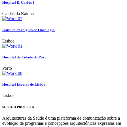
Hospital D. Carlos I
Caldas da Rainha
Instituto Português de Oncologia
Lisboa
Hospital da Cidade do Porto
Porto
Hospital Escolar de Lisboa
Lisboa
SOBRE O PROJECTO
Arquitecturas da Saúde é uma plataforma de comunicação sobre a
evolução de programas e concepções arquitectónicas expressas em