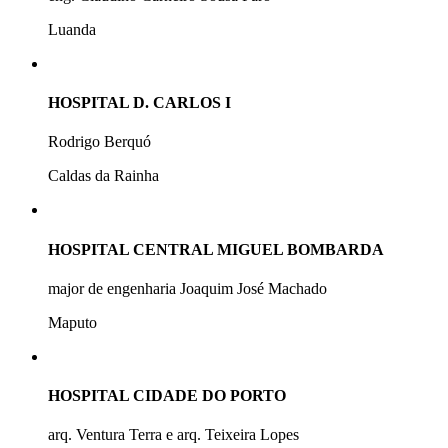
Luanda
HOSPITAL D. CARLOS I
Rodrigo Berquó
Caldas da Rainha
HOSPITAL CENTRAL MIGUEL BOMBARDA
major de engenharia Joaquim José Machado
Maputo
HOSPITAL CIDADE DO PORTO
arq. Ventura Terra e arq. Teixeira Lopes