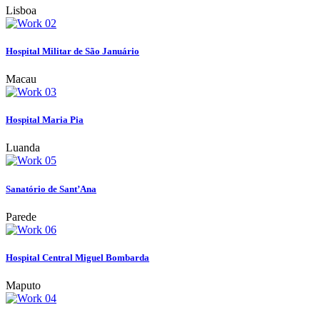
Lisboa
Hospital Militar de São Januário
Macau
Hospital Maria Pia
Luanda
Sanatório de Sant’Ana
Parede
Hospital Central Miguel Bombarda
Maputo