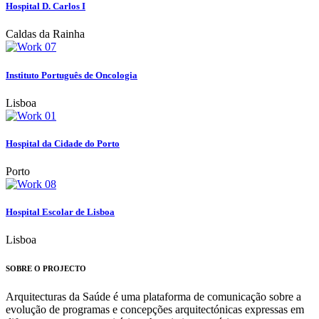
Hospital D. Carlos I
Caldas da Rainha
Instituto Português de Oncologia
Lisboa
Hospital da Cidade do Porto
Porto
Hospital Escolar de Lisboa
Lisboa
SOBRE O PROJECTO
Arquitecturas da Saúde é uma plataforma de comunicação sobre a
evolução de programas e concepções arquitectónicas expressas em