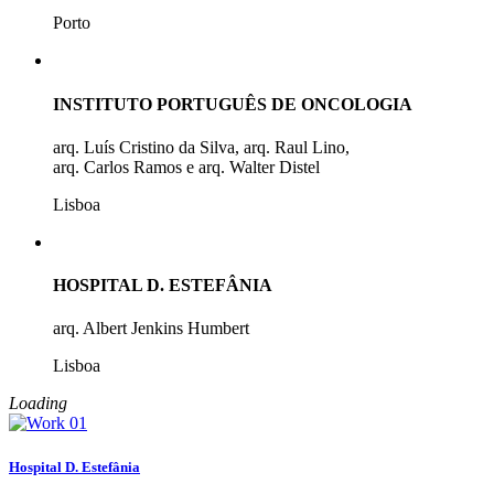
Porto
INSTITUTO PORTUGUÊS DE ONCOLOGIA
arq. Luís Cristino da Silva, arq. Raul Lino,
arq. Carlos Ramos e arq. Walter Distel
Lisboa
HOSPITAL D. ESTEFÂNIA
arq. Albert Jenkins Humbert
Lisboa
Loading
Hospital D. Estefânia