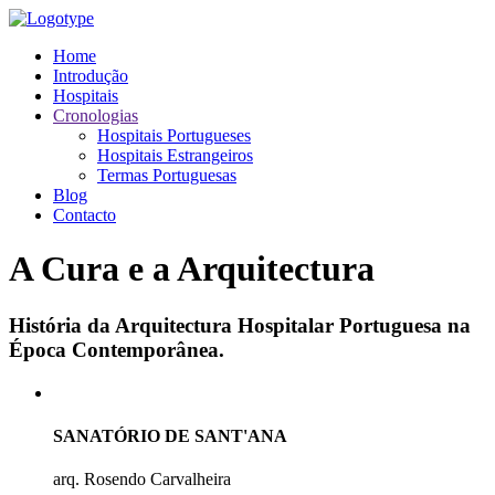
Home
Introdução
Hospitais
Cronologias
Hospitais Portugueses
Hospitais Estrangeiros
Termas Portuguesas
Blog
Contacto
A Cura e a Arquitectura
História da Arquitectura Hospitalar Portuguesa na
Época Contemporânea.
SANATÓRIO DE SANT'ANA
arq. Rosendo Carvalheira