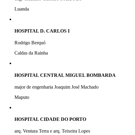
Luanda
HOSPITAL D. CARLOS I
Rodrigo Berquó
Caldas da Rainha
HOSPITAL CENTRAL MIGUEL BOMBARDA
major de engenharia Joaquim José Machado
Maputo
HOSPITAL CIDADE DO PORTO
arq. Ventura Terra e arq. Teixeira Lopes