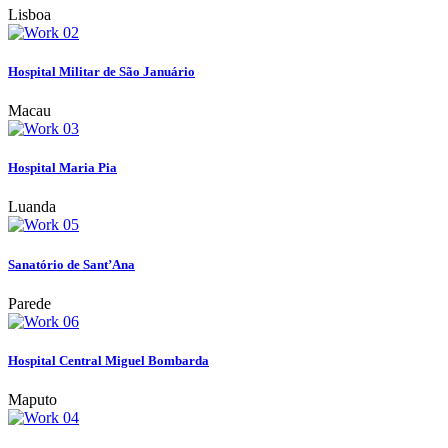
Lisboa
Hospital Militar de São Januário
Macau
Hospital Maria Pia
Luanda
Sanatório de Sant’Ana
Parede
Hospital Central Miguel Bombarda
Maputo