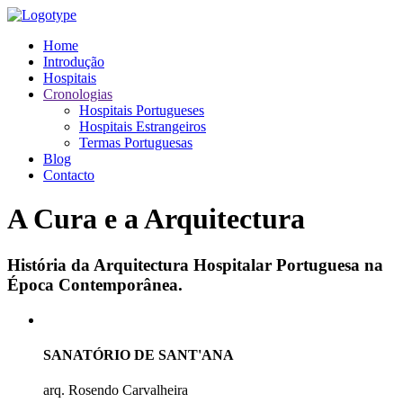
Home
Introdução
Hospitais
Cronologias
Hospitais Portugueses
Hospitais Estrangeiros
Termas Portuguesas
Blog
Contacto
A Cura e a Arquitectura
História da Arquitectura Hospitalar Portuguesa na
Época Contemporânea.
SANATÓRIO DE SANT'ANA
arq. Rosendo Carvalheira