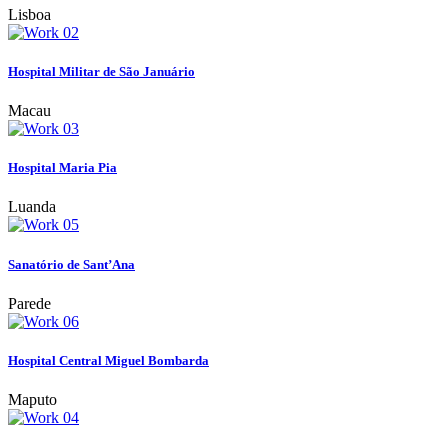
Lisboa
Hospital Militar de São Januário
Macau
Hospital Maria Pia
Luanda
Sanatório de Sant’Ana
Parede
Hospital Central Miguel Bombarda
Maputo