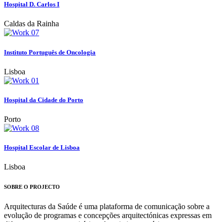
Hospital D. Carlos I
Caldas da Rainha
Instituto Português de Oncologia
Lisboa
Hospital da Cidade do Porto
Porto
Hospital Escolar de Lisboa
Lisboa
SOBRE O PROJECTO
Arquitecturas da Saúde é uma plataforma de comunicação sobre a
evolução de programas e concepções arquitectónicas expressas em