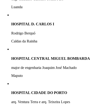
Luanda
HOSPITAL D. CARLOS I
Rodrigo Berquó
Caldas da Rainha
HOSPITAL CENTRAL MIGUEL BOMBARDA
major de engenharia Joaquim José Machado
Maputo
HOSPITAL CIDADE DO PORTO
arq. Ventura Terra e arq. Teixeira Lopes