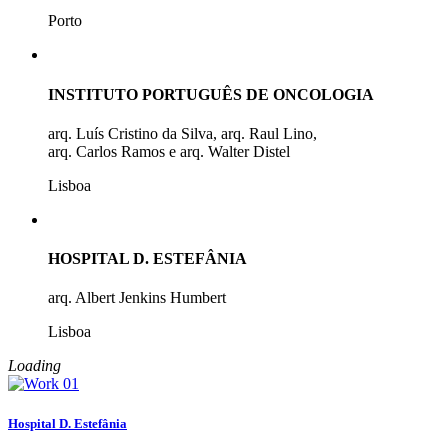
Porto
INSTITUTO PORTUGUÊS DE ONCOLOGIA
arq. Luís Cristino da Silva, arq. Raul Lino,
arq. Carlos Ramos e arq. Walter Distel
Lisboa
HOSPITAL D. ESTEFÂNIA
arq. Albert Jenkins Humbert
Lisboa
Loading
Hospital D. Estefânia