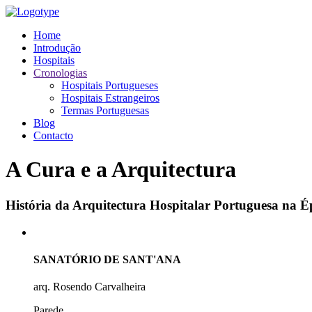
Home
Introdução
Hospitais
Cronologias
Hospitais Portugueses
Hospitais Estrangeiros
Termas Portuguesas
Blog
Contacto
A Cura e a Arquitectura
História da Arquitectura Hospitalar Portuguesa na
SANATÓRIO DE SANT'ANA
arq. Rosendo Carvalheira
Parede