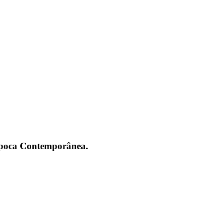
 Época Contemporânea.