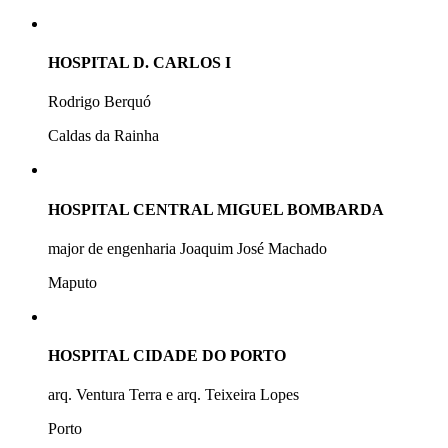
HOSPITAL D. CARLOS I
Rodrigo Berquó
Caldas da Rainha
HOSPITAL CENTRAL MIGUEL BOMBARDA
major de engenharia Joaquim José Machado
Maputo
HOSPITAL CIDADE DO PORTO
arq. Ventura Terra e arq. Teixeira Lopes
Porto