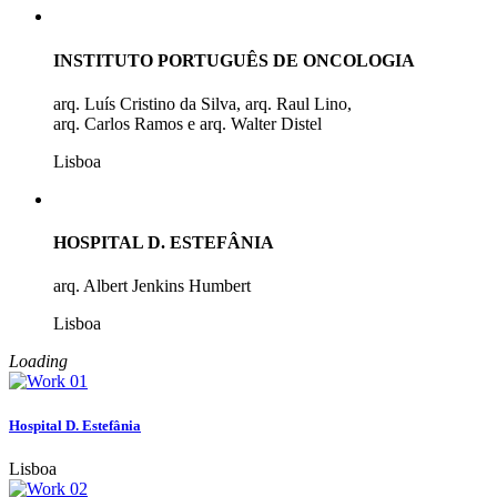
INSTITUTO PORTUGUÊS DE ONCOLOGIA
arq. Luís Cristino da Silva, arq. Raul Lino,
arq. Carlos Ramos e arq. Walter Distel
Lisboa
HOSPITAL D. ESTEFÂNIA
arq. Albert Jenkins Humbert
Lisboa
Loading
Hospital D. Estefânia
Lisboa