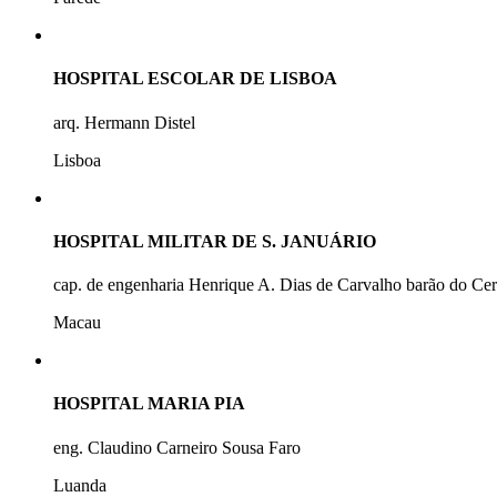
HOSPITAL ESCOLAR DE LISBOA
arq. Hermann Distel
Lisboa
HOSPITAL MILITAR DE S. JANUÁRIO
cap. de engenharia Henrique A. Dias de Carvalho barão do Ce
Macau
HOSPITAL MARIA PIA
eng. Claudino Carneiro Sousa Faro
Luanda