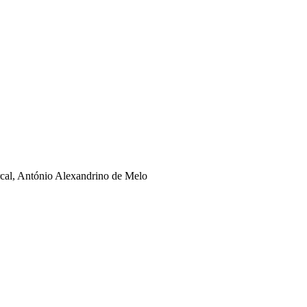
rcal, António Alexandrino de Melo