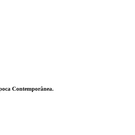
 Época Contemporânea.