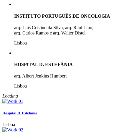
INSTITUTO PORTUGUÊS DE ONCOLOGIA
arq. Luís Cristino da Silva, arq. Raul Lino,
arq. Carlos Ramos e arq. Walter Distel
Lisboa
HOSPITAL D. ESTEFÂNIA
arq. Albert Jenkins Humbert
Lisboa
Loading
Hospital D. Estefânia
Lisboa