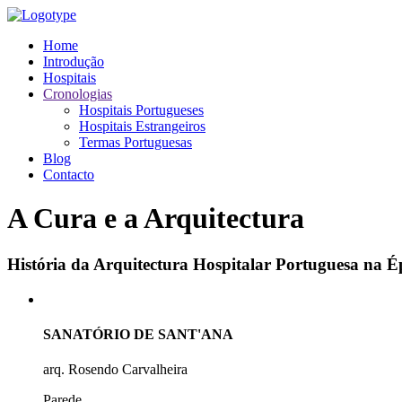
Home
Introdução
Hospitais
Cronologias
Hospitais Portugueses
Hospitais Estrangeiros
Termas Portuguesas
Blog
Contacto
A Cura e a Arquitectura
História da Arquitectura Hospitalar Portuguesa na
SANATÓRIO DE SANT'ANA
arq. Rosendo Carvalheira
Parede