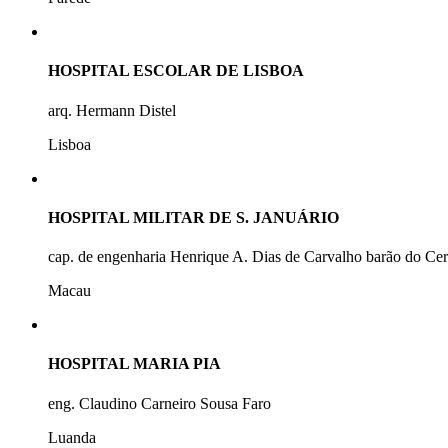
HOSPITAL ESCOLAR DE LISBOA
arq. Hermann Distel
Lisboa
HOSPITAL MILITAR DE S. JANUÁRIO
cap. de engenharia Henrique A. Dias de Carvalho barão do Ce
Macau
HOSPITAL MARIA PIA
eng. Claudino Carneiro Sousa Faro
Luanda