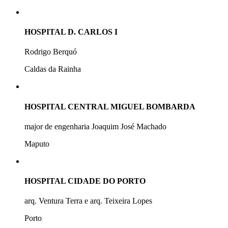
HOSPITAL D. CARLOS I
Rodrigo Berquó
Caldas da Rainha
HOSPITAL CENTRAL MIGUEL BOMBARDA
major de engenharia Joaquim José Machado
Maputo
HOSPITAL CIDADE DO PORTO
arq. Ventura Terra e arq. Teixeira Lopes
Porto