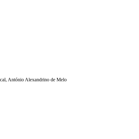
rcal, António Alexandrino de Melo