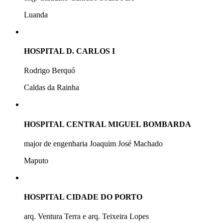
Luanda
HOSPITAL D. CARLOS I
Rodrigo Berquó
Caldas da Rainha
HOSPITAL CENTRAL MIGUEL BOMBARDA
major de engenharia Joaquim José Machado
Maputo
HOSPITAL CIDADE DO PORTO
arq. Ventura Terra e arq. Teixeira Lopes