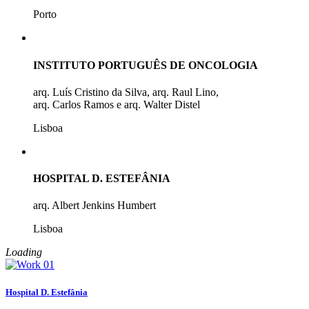
Porto
INSTITUTO PORTUGUÊS DE ONCOLOGIA
arq. Luís Cristino da Silva, arq. Raul Lino,
arq. Carlos Ramos e arq. Walter Distel
Lisboa
HOSPITAL D. ESTEFÂNIA
arq. Albert Jenkins Humbert
Lisboa
Loading
Hospital D. Estefânia