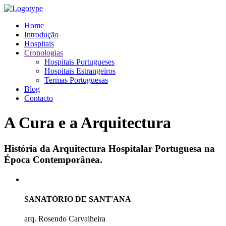
Home
Introdução
Hospitais
Cronologias
Hospitais Portugueses
Hospitais Estrangeiros
Termas Portuguesas
Blog
Contacto
A Cura e a Arquitectura
História da Arquitectura Hospitalar Portuguesa na
Época Contemporânea.
SANATÓRIO DE SANT'ANA
arq. Rosendo Carvalheira