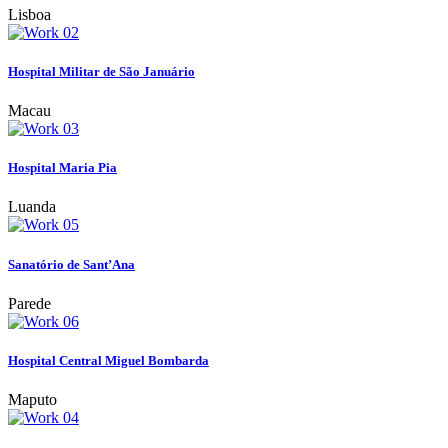
Lisboa
Hospital Militar de São Januário
Macau
Hospital Maria Pia
Luanda
Sanatório de Sant’Ana
Parede
Hospital Central Miguel Bombarda
Maputo