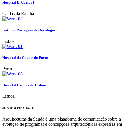
Hospital D. Carlos I
Caldas da Rainha
Instituto Português de Oncologia
Lisboa
Hospital da Cidade do Porto
Porto
Hospital Escolar de Lisboa
Lisboa
SOBRE O PROJECTO
Arquitecturas da Saúde é uma plataforma de comunicação sobre a
evolução de programas e concepções arquitectónicas expressas em