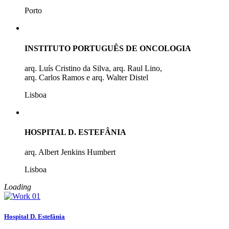
Porto
INSTITUTO PORTUGUÊS DE ONCOLOGIA
arq. Luís Cristino da Silva, arq. Raul Lino,
arq. Carlos Ramos e arq. Walter Distel
Lisboa
HOSPITAL D. ESTEFÂNIA
arq. Albert Jenkins Humbert
Lisboa
Loading
Hospital D. Estefânia