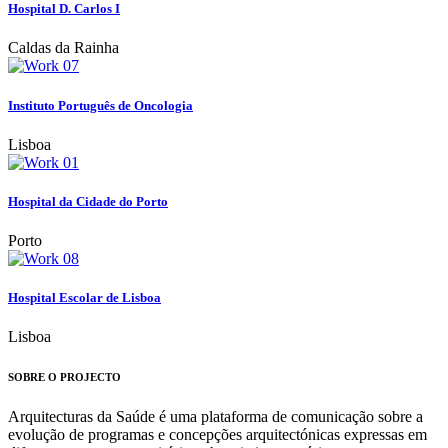
Hospital D. Carlos I
Caldas da Rainha
Instituto Português de Oncologia
Lisboa
Hospital da Cidade do Porto
Porto
Hospital Escolar de Lisboa
Lisboa
SOBRE O PROJECTO
Arquitecturas da Saúde é uma plataforma de comunicação sobre a
evolução de programas e concepções arquitectónicas expressas em