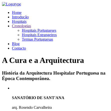
Home
Introdução
Hospitais
Cronologias
Hospitais Portugueses
Hospitais Estrangeiros
Termas Portuguesas
Blog
Contacto
A Cura e a Arquitectura
História da Arquitectura Hospitalar Portuguesa na
Época Contemporânea.
SANATÓRIO DE SANT'ANA
arq. Rosendo Carvalheira