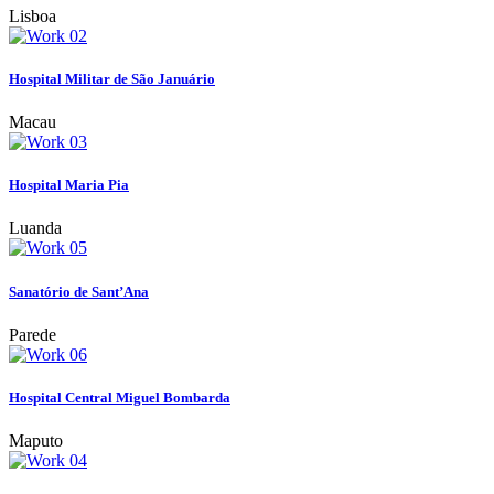
Lisboa
Hospital Militar de São Januário
Macau
Hospital Maria Pia
Luanda
Sanatório de Sant’Ana
Parede
Hospital Central Miguel Bombarda
Maputo