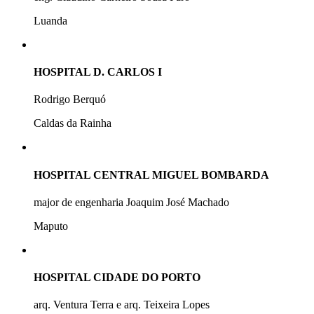
Luanda
HOSPITAL D. CARLOS I
Rodrigo Berquó
Caldas da Rainha
HOSPITAL CENTRAL MIGUEL BOMBARDA
major de engenharia Joaquim José Machado
Maputo
HOSPITAL CIDADE DO PORTO
arq. Ventura Terra e arq. Teixeira Lopes