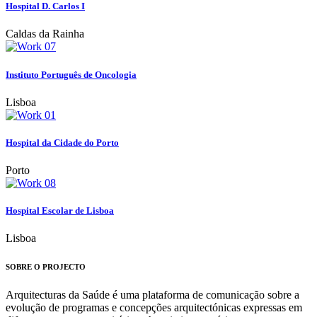
Hospital D. Carlos I
Caldas da Rainha
Instituto Português de Oncologia
Lisboa
Hospital da Cidade do Porto
Porto
Hospital Escolar de Lisboa
Lisboa
SOBRE O PROJECTO
Arquitecturas da Saúde é uma plataforma de comunicação sobre a
evolução de programas e concepções arquitectónicas expressas em