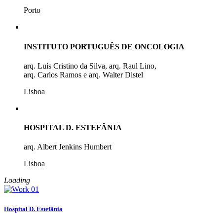
Porto
INSTITUTO PORTUGUÊS DE ONCOLOGIA
arq. Luís Cristino da Silva, arq. Raul Lino,
arq. Carlos Ramos e arq. Walter Distel
Lisboa
HOSPITAL D. ESTEFÂNIA
arq. Albert Jenkins Humbert
Lisboa
Loading
Hospital D. Estefânia