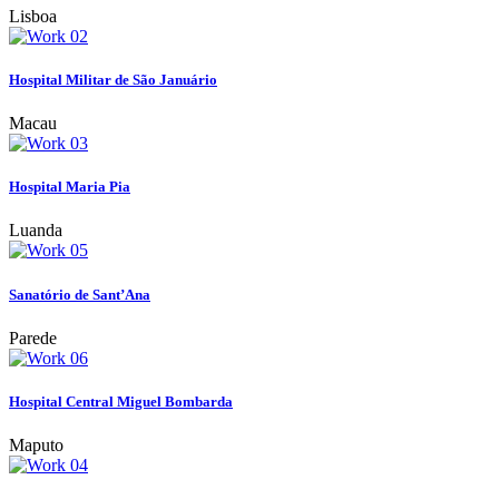
Lisboa
Hospital Militar de São Januário
Macau
Hospital Maria Pia
Luanda
Sanatório de Sant’Ana
Parede
Hospital Central Miguel Bombarda
Maputo