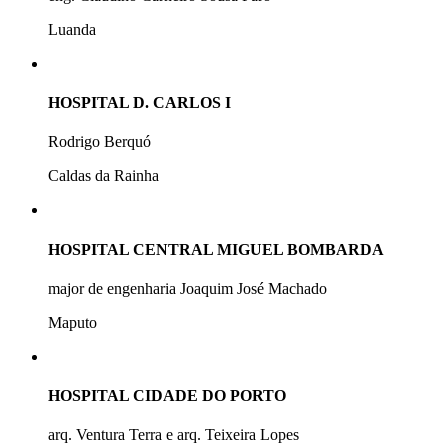
Luanda
HOSPITAL D. CARLOS I
Rodrigo Berquó
Caldas da Rainha
HOSPITAL CENTRAL MIGUEL BOMBARDA
major de engenharia Joaquim José Machado
Maputo
HOSPITAL CIDADE DO PORTO
arq. Ventura Terra e arq. Teixeira Lopes