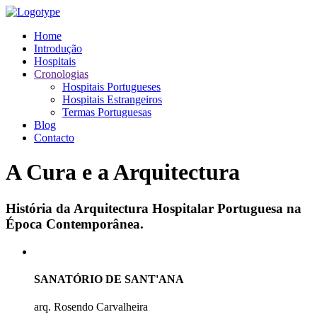
Home
Introdução
Hospitais
Cronologias
Hospitais Portugueses
Hospitais Estrangeiros
Termas Portuguesas
Blog
Contacto
A Cura e a Arquitectura
História da Arquitectura Hospitalar Portuguesa na
Época Contemporânea.
SANATÓRIO DE SANT'ANA
arq. Rosendo Carvalheira