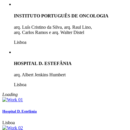
INSTITUTO PORTUGUÊS DE ONCOLOGIA
arq. Luís Cristino da Silva, arq. Raul Lino,
arq. Carlos Ramos e arq. Walter Distel
Lisboa
HOSPITAL D. ESTEFÂNIA
arq. Albert Jenkins Humbert
Lisboa
Loading
Hospital D. Estefânia
Lisboa