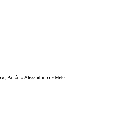
rcal, António Alexandrino de Melo