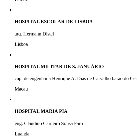
HOSPITAL ESCOLAR DE LISBOA
arq. Hermann Distel
Lisboa
HOSPITAL MILITAR DE S. JANUÁRIO
cap. de engenharia Henrique A. Dias de Carvalho barão do Ce
Macau
HOSPITAL MARIA PIA
eng. Claudino Carneiro Sousa Faro
Luanda