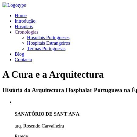
Home
Introdução
Hospitais
Cronologias
Hospitais Portugueses
Hospitais Estrangeiros
Termas Portuguesas
Blog
Contacto
A Cura e a Arquitectura
História da Arquitectura Hospitalar Portuguesa na
SANATÓRIO DE SANT'ANA
arq. Rosendo Carvalheira
Parede