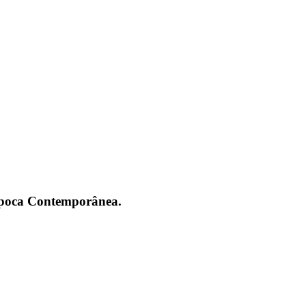
 Época Contemporânea.