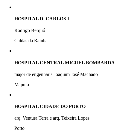
HOSPITAL D. CARLOS I
Rodrigo Berquó
Caldas da Rainha
HOSPITAL CENTRAL MIGUEL BOMBARDA
major de engenharia Joaquim José Machado
Maputo
HOSPITAL CIDADE DO PORTO
arq. Ventura Terra e arq. Teixeira Lopes
Porto