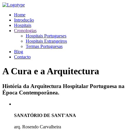
Home
Introdução
Hospitais
Cronologias
Hospitais Portugueses
Hospitais Estrangeiros
Termas Portuguesas
Blog
Contacto
A Cura e a Arquitectura
História da Arquitectura Hospitalar Portuguesa na
Época Contemporânea.
SANATÓRIO DE SANT'ANA
arq. Rosendo Carvalheira