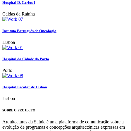
Hospital D. Carlos I
Caldas da Rainha
Instituto Português de Oncologia
Lisboa
Hospital da Cidade do Porto
Porto
Hospital Escolar de Lisboa
Lisboa
SOBRE O PROJECTO
Arquitecturas da Saúde é uma plataforma de comunicação sobre a
evolução de programas e concepções arquitectónicas expressas em