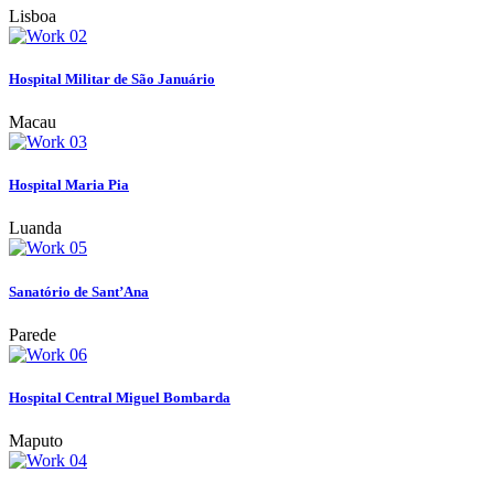
Lisboa
Hospital Militar de São Januário
Macau
Hospital Maria Pia
Luanda
Sanatório de Sant’Ana
Parede
Hospital Central Miguel Bombarda
Maputo