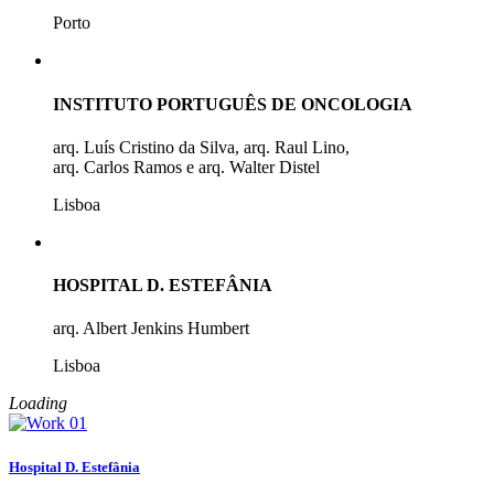
Porto
INSTITUTO PORTUGUÊS DE ONCOLOGIA
arq. Luís Cristino da Silva, arq. Raul Lino,
arq. Carlos Ramos e arq. Walter Distel
Lisboa
HOSPITAL D. ESTEFÂNIA
arq. Albert Jenkins Humbert
Lisboa
Loading
Hospital D. Estefânia