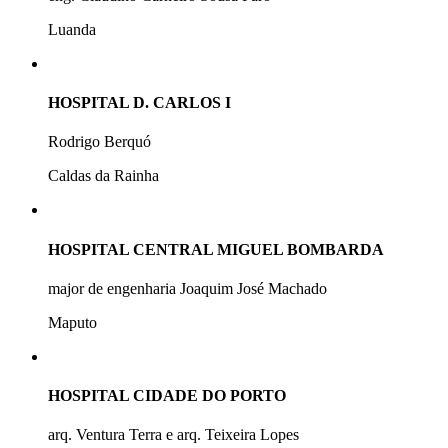
Luanda
HOSPITAL D. CARLOS I
Rodrigo Berquó
Caldas da Rainha
HOSPITAL CENTRAL MIGUEL BOMBARDA
major de engenharia Joaquim José Machado
Maputo
HOSPITAL CIDADE DO PORTO
arq. Ventura Terra e arq. Teixeira Lopes