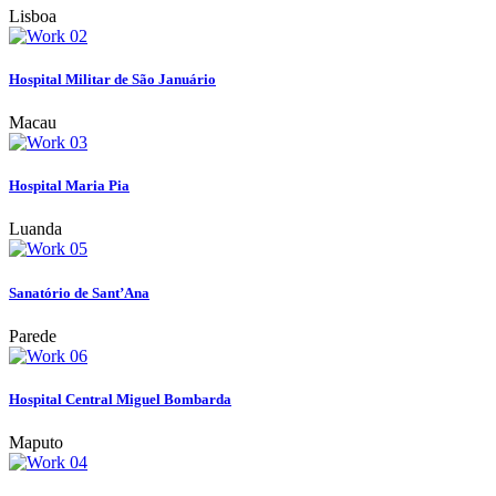
Lisboa
Hospital Militar de São Januário
Macau
Hospital Maria Pia
Luanda
Sanatório de Sant’Ana
Parede
Hospital Central Miguel Bombarda
Maputo