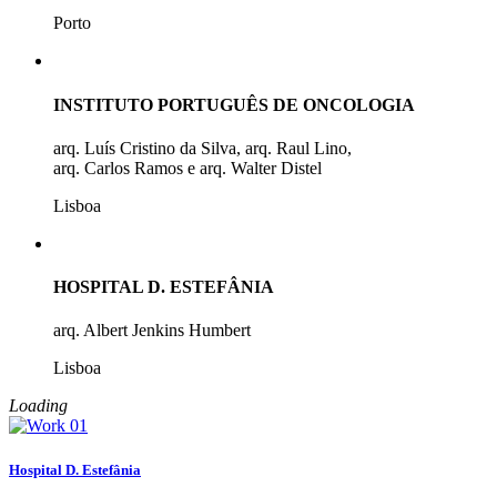
Porto
INSTITUTO PORTUGUÊS DE ONCOLOGIA
arq. Luís Cristino da Silva, arq. Raul Lino,
arq. Carlos Ramos e arq. Walter Distel
Lisboa
HOSPITAL D. ESTEFÂNIA
arq. Albert Jenkins Humbert
Lisboa
Loading
Hospital D. Estefânia