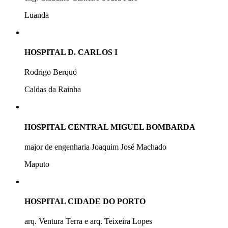
Luanda
HOSPITAL D. CARLOS I
Rodrigo Berquó
Caldas da Rainha
HOSPITAL CENTRAL MIGUEL BOMBARDA
major de engenharia Joaquim José Machado
Maputo
HOSPITAL CIDADE DO PORTO
arq. Ventura Terra e arq. Teixeira Lopes