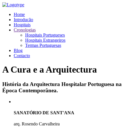
Home
Introdução
Hospitais
Cronologias
Hospitais Portugueses
Hospitais Estrangeiros
Termas Portuguesas
Blog
Contacto
A Cura e a Arquitectura
História da Arquitectura Hospitalar Portuguesa na
Época Contemporânea.
SANATÓRIO DE SANT'ANA
arq. Rosendo Carvalheira