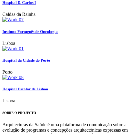
Hospital D. Carlos I
Caldas da Rainha
Instituto Português de Oncologia
Lisboa
Hospital da Cidade do Porto
Porto
Hospital Escolar de Lisboa
Lisboa
SOBRE O PROJECTO
Arquitecturas da Saúde é uma plataforma de comunicação sobre a
evolução de programas e concepções arquitectónicas expressas em