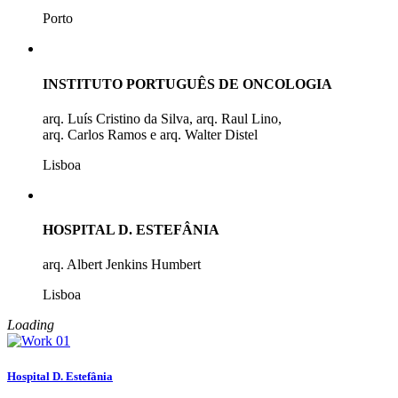
Porto
INSTITUTO PORTUGUÊS DE ONCOLOGIA
arq. Luís Cristino da Silva, arq. Raul Lino,
arq. Carlos Ramos e arq. Walter Distel
Lisboa
HOSPITAL D. ESTEFÂNIA
arq. Albert Jenkins Humbert
Lisboa
Loading
Hospital D. Estefânia