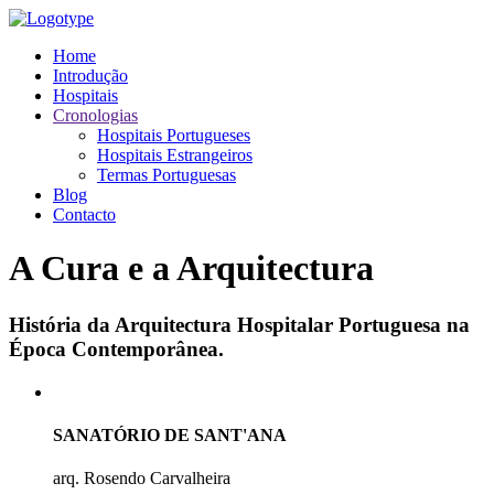
Home
Introdução
Hospitais
Cronologias
Hospitais Portugueses
Hospitais Estrangeiros
Termas Portuguesas
Blog
Contacto
A Cura e a Arquitectura
História da Arquitectura Hospitalar Portuguesa na
Época Contemporânea.
SANATÓRIO DE SANT'ANA
arq. Rosendo Carvalheira