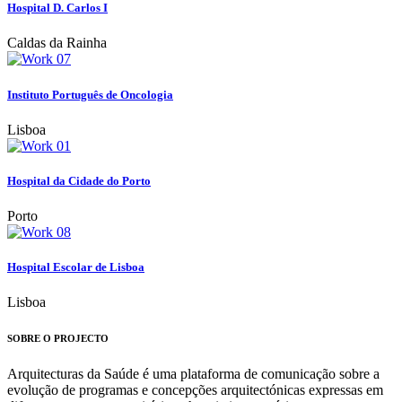
Hospital D. Carlos I
Caldas da Rainha
Instituto Português de Oncologia
Lisboa
Hospital da Cidade do Porto
Porto
Hospital Escolar de Lisboa
Lisboa
SOBRE O PROJECTO
Arquitecturas da Saúde é uma plataforma de comunicação sobre a
evolução de programas e concepções arquitectónicas expressas em