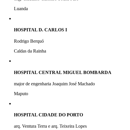
Luanda
HOSPITAL D. CARLOS I
Rodrigo Berquó
Caldas da Rainha
HOSPITAL CENTRAL MIGUEL BOMBARDA
major de engenharia Joaquim José Machado
Maputo
HOSPITAL CIDADE DO PORTO
arq. Ventura Terra e arq. Teixeira Lopes