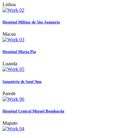
Lisboa
Hospital Militar de São Januário
Macau
Hospital Maria Pia
Luanda
Sanatório de Sant’Ana
Parede
Hospital Central Miguel Bombarda
Maputo