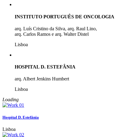
INSTITUTO PORTUGUÊS DE ONCOLOGIA
arq. Luís Cristino da Silva, arq. Raul Lino,
arq. Carlos Ramos e arq. Walter Distel
Lisboa
HOSPITAL D. ESTEFÂNIA
arq. Albert Jenkins Humbert
Lisboa
Loading
Hospital D. Estefânia
Lisboa