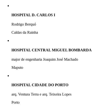
HOSPITAL D. CARLOS I
Rodrigo Berquó
Caldas da Rainha
HOSPITAL CENTRAL MIGUEL BOMBARDA
major de engenharia Joaquim José Machado
Maputo
HOSPITAL CIDADE DO PORTO
arq. Ventura Terra e arq. Teixeira Lopes
Porto