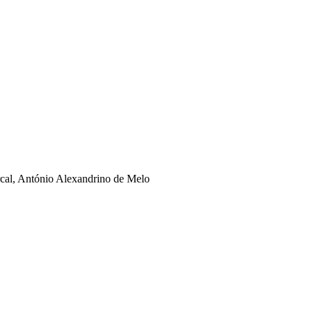
rcal, António Alexandrino de Melo