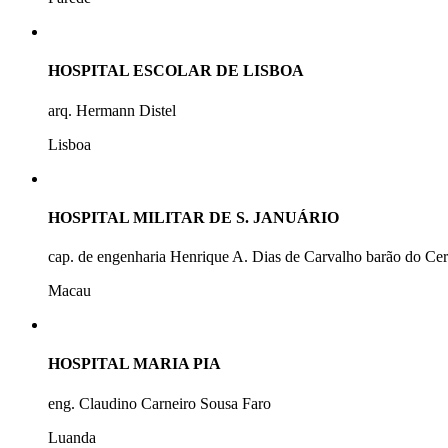
HOSPITAL ESCOLAR DE LISBOA
arq. Hermann Distel
Lisboa
HOSPITAL MILITAR DE S. JANUÁRIO
cap. de engenharia Henrique A. Dias de Carvalho barão do Ce
Macau
HOSPITAL MARIA PIA
eng. Claudino Carneiro Sousa Faro
Luanda