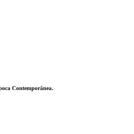
 Época Contemporânea.