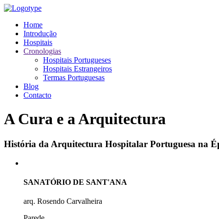
Home
Introdução
Hospitais
Cronologias
Hospitais Portugueses
Hospitais Estrangeiros
Termas Portuguesas
Blog
Contacto
A Cura e a Arquitectura
História da Arquitectura Hospitalar Portuguesa na
SANATÓRIO DE SANT'ANA
arq. Rosendo Carvalheira
Parede