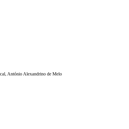
rcal, António Alexandrino de Melo