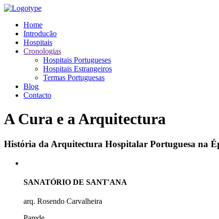
Home
Introdução
Hospitais
Cronologias
Hospitais Portugueses
Hospitais Estrangeiros
Termas Portuguesas
Blog
Contacto
A Cura e a Arquitectura
História da Arquitectura Hospitalar Portuguesa na
SANATÓRIO DE SANT'ANA
arq. Rosendo Carvalheira
Parede