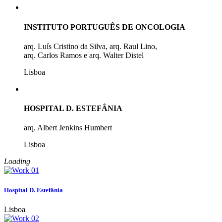
INSTITUTO PORTUGUÊS DE ONCOLOGIA
arq. Luís Cristino da Silva, arq. Raul Lino,
arq. Carlos Ramos e arq. Walter Distel
Lisboa
HOSPITAL D. ESTEFÂNIA
arq. Albert Jenkins Humbert
Lisboa
Loading
Hospital D. Estefânia
Lisboa