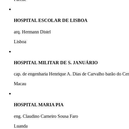
HOSPITAL ESCOLAR DE LISBOA
arq. Hermann Distel
Lisboa
HOSPITAL MILITAR DE S. JANUÁRIO
cap. de engenharia Henrique A. Dias de Carvalho barão do Ce
Macau
HOSPITAL MARIA PIA
eng. Claudino Carneiro Sousa Faro
Luanda