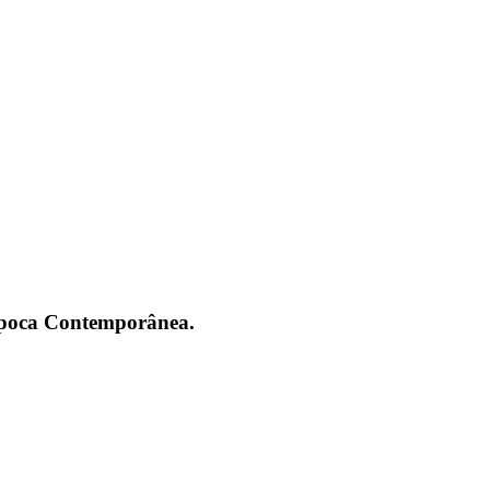
 Época Contemporânea.