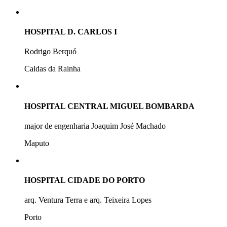
HOSPITAL D. CARLOS I
Rodrigo Berquó
Caldas da Rainha
HOSPITAL CENTRAL MIGUEL BOMBARDA
major de engenharia Joaquim José Machado
Maputo
HOSPITAL CIDADE DO PORTO
arq. Ventura Terra e arq. Teixeira Lopes
Porto