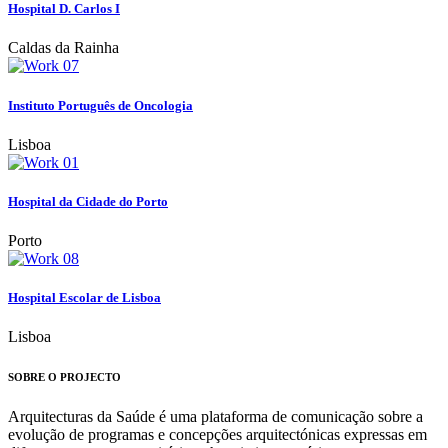
Hospital D. Carlos I
Caldas da Rainha
Instituto Português de Oncologia
Lisboa
Hospital da Cidade do Porto
Porto
Hospital Escolar de Lisboa
Lisboa
SOBRE O PROJECTO
Arquitecturas da Saúde é uma plataforma de comunicação sobre a
evolução de programas e concepções arquitectónicas expressas em