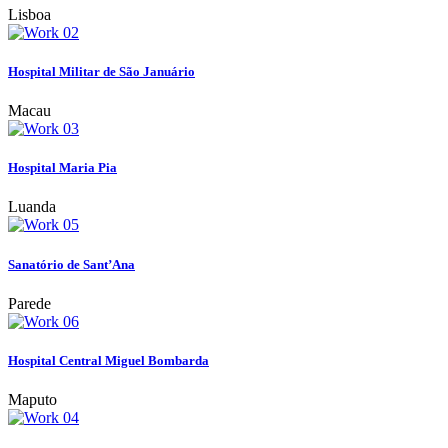
Lisboa
Hospital Militar de São Januário
Macau
Hospital Maria Pia
Luanda
Sanatório de Sant’Ana
Parede
Hospital Central Miguel Bombarda
Maputo