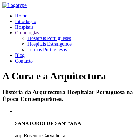
Home
Introdução
Hospitais
Cronologias
Hospitais Portugueses
Hospitais Estrangeiros
Termas Portuguesas
Blog
Contacto
A Cura e a Arquitectura
História da Arquitectura Hospitalar Portuguesa na
Época Contemporânea.
SANATÓRIO DE SANT'ANA
arq. Rosendo Carvalheira