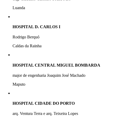
Luanda
HOSPITAL D. CARLOS I
Rodrigo Berquó
Caldas da Rainha
HOSPITAL CENTRAL MIGUEL BOMBARDA
major de engenharia Joaquim José Machado
Maputo
HOSPITAL CIDADE DO PORTO
arq. Ventura Terra e arq. Teixeira Lopes