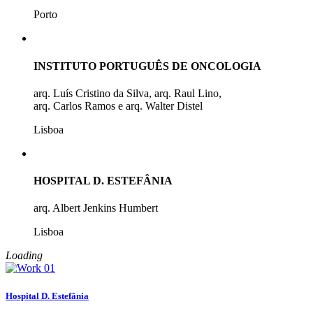
Porto
INSTITUTO PORTUGUÊS DE ONCOLOGIA
arq. Luís Cristino da Silva, arq. Raul Lino,
arq. Carlos Ramos e arq. Walter Distel
Lisboa
HOSPITAL D. ESTEFÂNIA
arq. Albert Jenkins Humbert
Lisboa
Loading
Hospital D. Estefânia