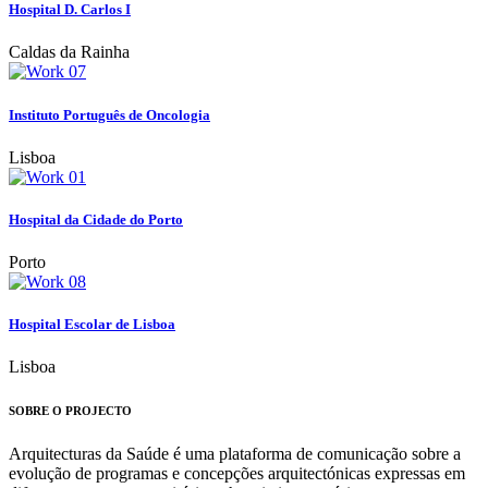
Hospital D. Carlos I
Caldas da Rainha
Instituto Português de Oncologia
Lisboa
Hospital da Cidade do Porto
Porto
Hospital Escolar de Lisboa
Lisboa
SOBRE O PROJECTO
Arquitecturas da Saúde é uma plataforma de comunicação sobre a
evolução de programas e concepções arquitectónicas expressas em