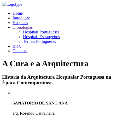
Home
Introdução
Hospitais
Cronologias
Hospitais Portugueses
Hospitais Estrangeiros
Termas Portuguesas
Blog
Contacto
A Cura e a Arquitectura
História da Arquitectura Hospitalar Portuguesa na
Época Contemporânea.
SANATÓRIO DE SANT'ANA
arq. Rosendo Carvalheira