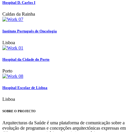
Hospital D. Carlos I
Caldas da Rainha
Instituto Português de Oncologia
Lisboa
Hospital da Cidade do Porto
Porto
Hospital Escolar de Lisboa
Lisboa
SOBRE O PROJECTO
Arquitecturas da Saúde é uma plataforma de comunicação sobre a
evolução de programas e concepções arquitectónicas expressas em