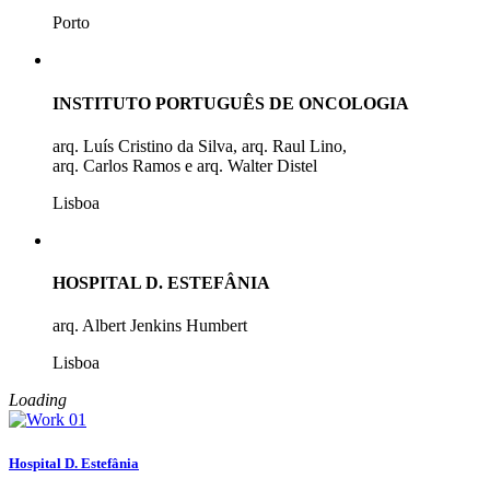
Porto
INSTITUTO PORTUGUÊS DE ONCOLOGIA
arq. Luís Cristino da Silva, arq. Raul Lino,
arq. Carlos Ramos e arq. Walter Distel
Lisboa
HOSPITAL D. ESTEFÂNIA
arq. Albert Jenkins Humbert
Lisboa
Loading
Hospital D. Estefânia