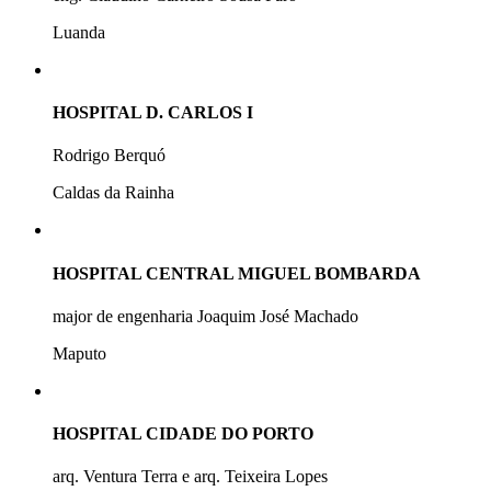
Luanda
HOSPITAL D. CARLOS I
Rodrigo Berquó
Caldas da Rainha
HOSPITAL CENTRAL MIGUEL BOMBARDA
major de engenharia Joaquim José Machado
Maputo
HOSPITAL CIDADE DO PORTO
arq. Ventura Terra e arq. Teixeira Lopes