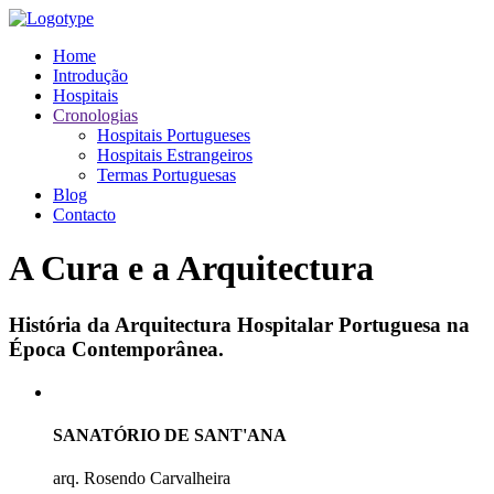
Home
Introdução
Hospitais
Cronologias
Hospitais Portugueses
Hospitais Estrangeiros
Termas Portuguesas
Blog
Contacto
A Cura e a Arquitectura
História da Arquitectura Hospitalar Portuguesa na
Época Contemporânea.
SANATÓRIO DE SANT'ANA
arq. Rosendo Carvalheira