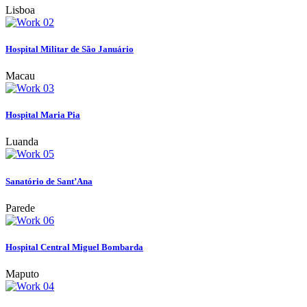
Lisboa
Hospital Militar de São Januário
Macau
Hospital Maria Pia
Luanda
Sanatório de Sant’Ana
Parede
Hospital Central Miguel Bombarda
Maputo