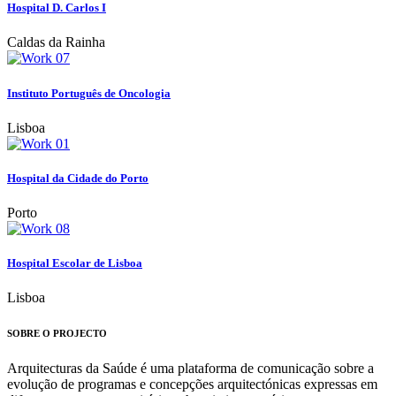
Hospital D. Carlos I
Caldas da Rainha
Instituto Português de Oncologia
Lisboa
Hospital da Cidade do Porto
Porto
Hospital Escolar de Lisboa
Lisboa
SOBRE O PROJECTO
Arquitecturas da Saúde é uma plataforma de comunicação sobre a
evolução de programas e concepções arquitectónicas expressas em