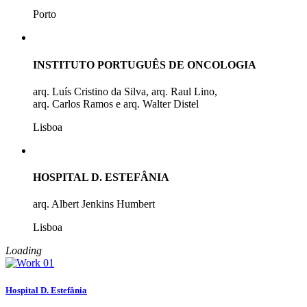
Porto
INSTITUTO PORTUGUÊS DE ONCOLOGIA
arq. Luís Cristino da Silva, arq. Raul Lino,
arq. Carlos Ramos e arq. Walter Distel
Lisboa
HOSPITAL D. ESTEFÂNIA
arq. Albert Jenkins Humbert
Lisboa
Loading
Hospital D. Estefânia