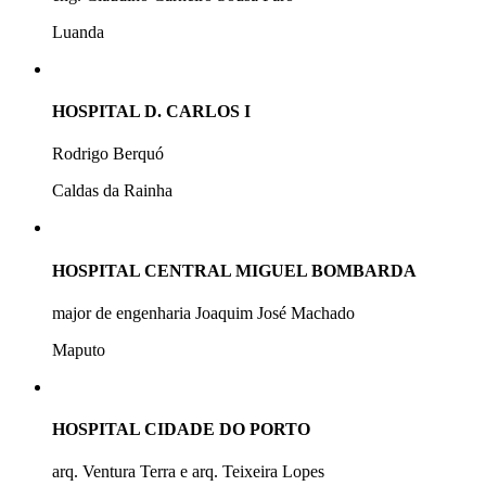
Luanda
HOSPITAL D. CARLOS I
Rodrigo Berquó
Caldas da Rainha
HOSPITAL CENTRAL MIGUEL BOMBARDA
major de engenharia Joaquim José Machado
Maputo
HOSPITAL CIDADE DO PORTO
arq. Ventura Terra e arq. Teixeira Lopes