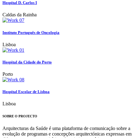
Hospital D. Carlos I
Caldas da Rainha
Instituto Português de Oncologia
Lisboa
Hospital da Cidade do Porto
Porto
Hospital Escolar de Lisboa
Lisboa
SOBRE O PROJECTO
Arquitecturas da Saúde é uma plataforma de comunicação sobre a
evolução de programas e concepções arquitectónicas expressas em