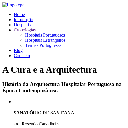
Home
Introdução
Hospitais
Cronologias
Hospitais Portugueses
Hospitais Estrangeiros
Termas Portuguesas
Blog
Contacto
A Cura e a Arquitectura
História da Arquitectura Hospitalar Portuguesa na
Época Contemporânea.
SANATÓRIO DE SANT'ANA
arq. Rosendo Carvalheira