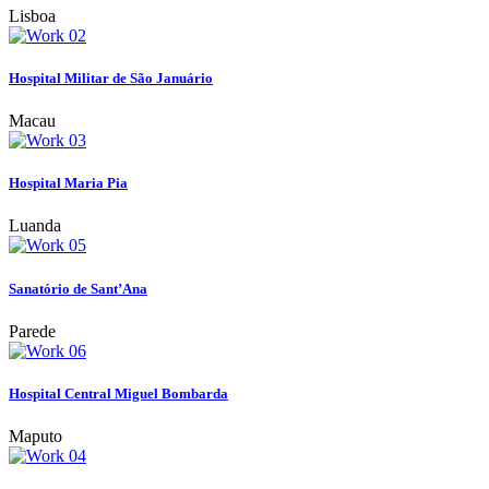
Lisboa
Hospital Militar de São Januário
Macau
Hospital Maria Pia
Luanda
Sanatório de Sant’Ana
Parede
Hospital Central Miguel Bombarda
Maputo