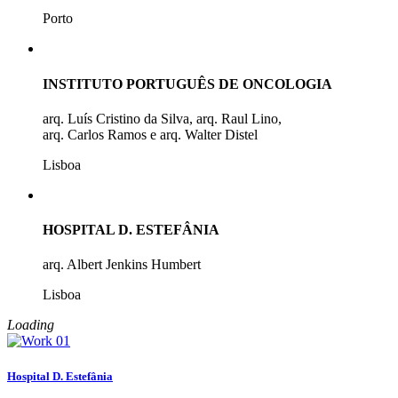
Porto
INSTITUTO PORTUGUÊS DE ONCOLOGIA
arq. Luís Cristino da Silva, arq. Raul Lino,
arq. Carlos Ramos e arq. Walter Distel
Lisboa
HOSPITAL D. ESTEFÂNIA
arq. Albert Jenkins Humbert
Lisboa
Loading
Hospital D. Estefânia