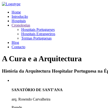
Home
Introdução
Hospitais
Cronologias
Hospitais Portugueses
Hospitais Estrangeiros
Termas Portuguesas
Blog
Contacto
A Cura e a Arquitectura
História da Arquitectura Hospitalar Portuguesa na
SANATÓRIO DE SANT'ANA
arq. Rosendo Carvalheira
Parede