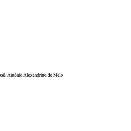
rcal, António Alexandrino de Melo