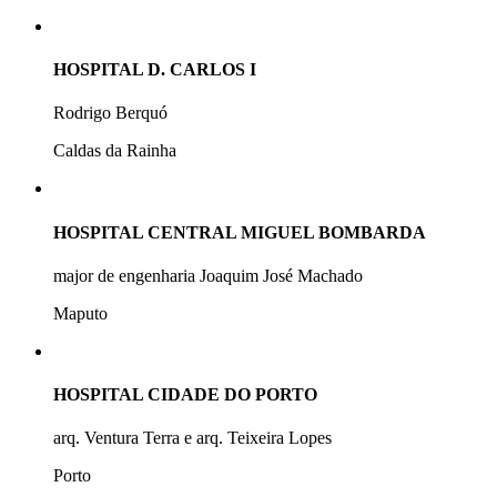
HOSPITAL D. CARLOS I
Rodrigo Berquó
Caldas da Rainha
HOSPITAL CENTRAL MIGUEL BOMBARDA
major de engenharia Joaquim José Machado
Maputo
HOSPITAL CIDADE DO PORTO
arq. Ventura Terra e arq. Teixeira Lopes
Porto