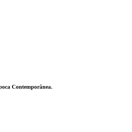
 Época Contemporânea.