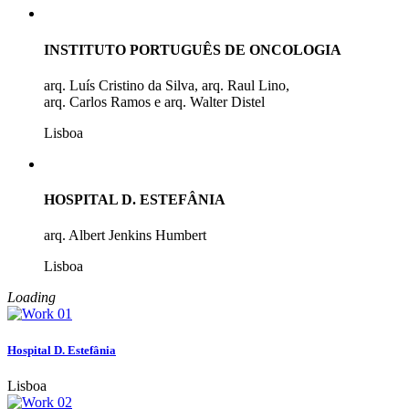
INSTITUTO PORTUGUÊS DE ONCOLOGIA
arq. Luís Cristino da Silva, arq. Raul Lino,
arq. Carlos Ramos e arq. Walter Distel
Lisboa
HOSPITAL D. ESTEFÂNIA
arq. Albert Jenkins Humbert
Lisboa
Loading
Hospital D. Estefânia
Lisboa