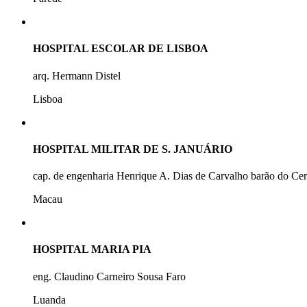
HOSPITAL ESCOLAR DE LISBOA
arq. Hermann Distel
Lisboa
HOSPITAL MILITAR DE S. JANUÁRIO
cap. de engenharia Henrique A. Dias de Carvalho barão do Ce
Macau
HOSPITAL MARIA PIA
eng. Claudino Carneiro Sousa Faro
Luanda