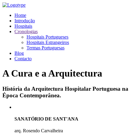
Home
Introdução
Hospitais
Cronologias
Hospitais Portugueses
Hospitais Estrangeiros
Termas Portuguesas
Blog
Contacto
A Cura e a Arquitectura
História da Arquitectura Hospitalar Portuguesa na
Época Contemporânea.
SANATÓRIO DE SANT'ANA
arq. Rosendo Carvalheira