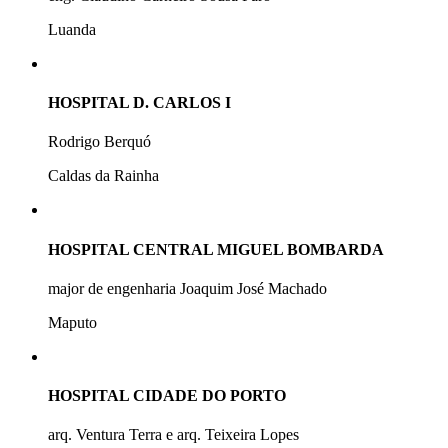
Luanda
HOSPITAL D. CARLOS I
Rodrigo Berquó
Caldas da Rainha
HOSPITAL CENTRAL MIGUEL BOMBARDA
major de engenharia Joaquim José Machado
Maputo
HOSPITAL CIDADE DO PORTO
arq. Ventura Terra e arq. Teixeira Lopes