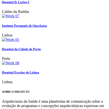
Hospital D. Carlos I
Caldas da Rainha
Instituto Português de Oncologia
Lisboa
Hospital da Cidade do Porto
Porto
Hospital Escolar de Lisboa
Lisboa
SOBRE O PROJECTO
Arquitecturas da Saúde é uma plataforma de comunicação sobre a
evolução de programas e concepções arquitectónicas expressas em