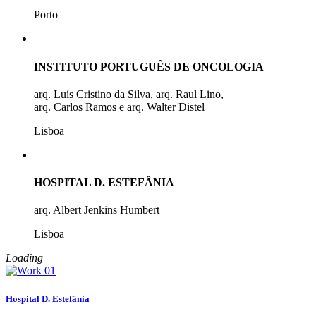
Porto
INSTITUTO PORTUGUÊS DE ONCOLOGIA
arq. Luís Cristino da Silva, arq. Raul Lino,
arq. Carlos Ramos e arq. Walter Distel
Lisboa
HOSPITAL D. ESTEFÂNIA
arq. Albert Jenkins Humbert
Lisboa
Loading
Hospital D. Estefânia