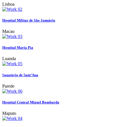
Lisboa
Hospital Militar de São Januário
Macau
Hospital Maria Pia
Luanda
Sanatório de Sant’Ana
Parede
Hospital Central Miguel Bombarda
Maputo