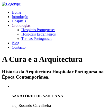
Home
Introdução
Hospitais
Cronologias
Hospitais Portugueses
Hospitais Estrangeiros
Termas Portuguesas
Blog
Contacto
A Cura e a Arquitectura
História da Arquitectura Hospitalar Portuguesa na
Época Contemporânea.
SANATÓRIO DE SANT'ANA
arq. Rosendo Carvalheira