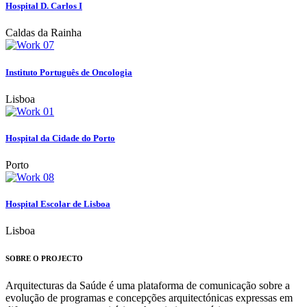
Hospital D. Carlos I
Caldas da Rainha
Instituto Português de Oncologia
Lisboa
Hospital da Cidade do Porto
Porto
Hospital Escolar de Lisboa
Lisboa
SOBRE O PROJECTO
Arquitecturas da Saúde é uma plataforma de comunicação sobre a
evolução de programas e concepções arquitectónicas expressas em