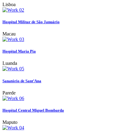
Lisboa
Hospital Militar de São Januário
Macau
Hospital Maria Pia
Luanda
Sanatório de Sant’Ana
Parede
Hospital Central Miguel Bombarda
Maputo