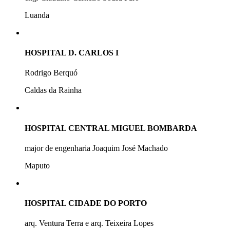
Luanda
HOSPITAL D. CARLOS I
Rodrigo Berquó
Caldas da Rainha
HOSPITAL CENTRAL MIGUEL BOMBARDA
major de engenharia Joaquim José Machado
Maputo
HOSPITAL CIDADE DO PORTO
arq. Ventura Terra e arq. Teixeira Lopes