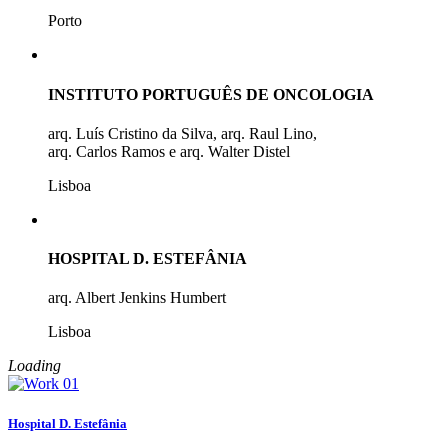
Porto
INSTITUTO PORTUGUÊS DE ONCOLOGIA
arq. Luís Cristino da Silva, arq. Raul Lino,
arq. Carlos Ramos e arq. Walter Distel
Lisboa
HOSPITAL D. ESTEFÂNIA
arq. Albert Jenkins Humbert
Lisboa
Loading
Hospital D. Estefânia