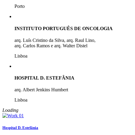
Porto
INSTITUTO PORTUGUÊS DE ONCOLOGIA
arq. Luís Cristino da Silva, arq. Raul Lino,
arq. Carlos Ramos e arq. Walter Distel
Lisboa
HOSPITAL D. ESTEFÂNIA
arq. Albert Jenkins Humbert
Lisboa
Loading
Hospital D. Estefânia