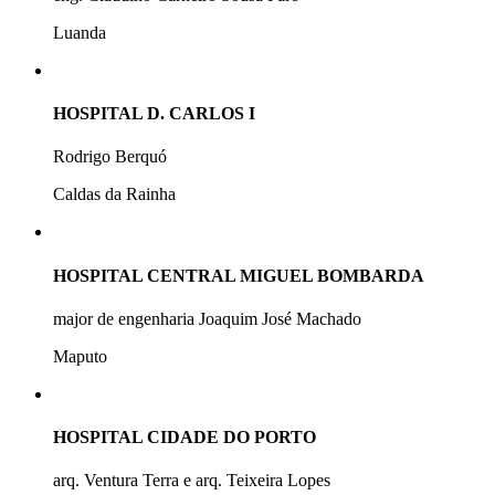
Luanda
HOSPITAL D. CARLOS I
Rodrigo Berquó
Caldas da Rainha
HOSPITAL CENTRAL MIGUEL BOMBARDA
major de engenharia Joaquim José Machado
Maputo
HOSPITAL CIDADE DO PORTO
arq. Ventura Terra e arq. Teixeira Lopes