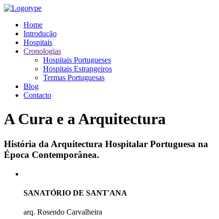
Home
Introdução
Hospitais
Cronologias
Hospitais Portugueses
Hospitais Estrangeiros
Termas Portuguesas
Blog
Contacto
A Cura e a Arquitectura
História da Arquitectura Hospitalar Portuguesa na
Época Contemporânea.
SANATÓRIO DE SANT'ANA
arq. Rosendo Carvalheira