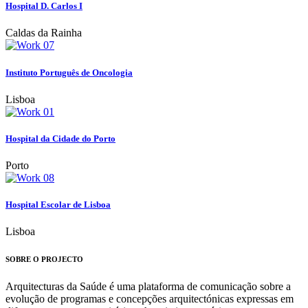
Hospital D. Carlos I
Caldas da Rainha
Instituto Português de Oncologia
Lisboa
Hospital da Cidade do Porto
Porto
Hospital Escolar de Lisboa
Lisboa
SOBRE O PROJECTO
Arquitecturas da Saúde é uma plataforma de comunicação sobre a
evolução de programas e concepções arquitectónicas expressas em