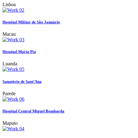
Lisboa
Hospital Militar de São Januário
Macau
Hospital Maria Pia
Luanda
Sanatório de Sant’Ana
Parede
Hospital Central Miguel Bombarda
Maputo