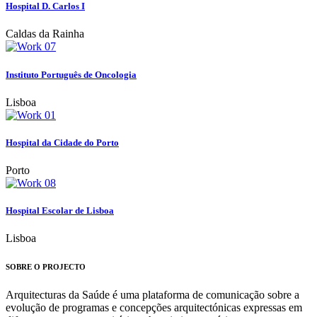
Hospital D. Carlos I
Caldas da Rainha
Instituto Português de Oncologia
Lisboa
Hospital da Cidade do Porto
Porto
Hospital Escolar de Lisboa
Lisboa
SOBRE O PROJECTO
Arquitecturas da Saúde é uma plataforma de comunicação sobre a
evolução de programas e concepções arquitectónicas expressas em