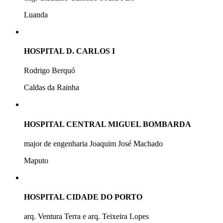
Luanda
HOSPITAL D. CARLOS I
Rodrigo Berquó
Caldas da Rainha
HOSPITAL CENTRAL MIGUEL BOMBARDA
major de engenharia Joaquim José Machado
Maputo
HOSPITAL CIDADE DO PORTO
arq. Ventura Terra e arq. Teixeira Lopes