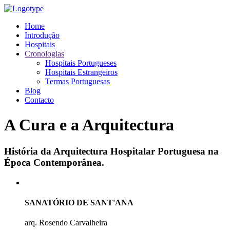
Home
Introdução
Hospitais
Cronologias
Hospitais Portugueses
Hospitais Estrangeiros
Termas Portuguesas
Blog
Contacto
A Cura e a Arquitectura
História da Arquitectura Hospitalar Portuguesa na
Época Contemporânea.
SANATÓRIO DE SANT'ANA
arq. Rosendo Carvalheira