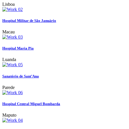
Lisboa
Hospital Militar de São Januário
Macau
Hospital Maria Pia
Luanda
Sanatório de Sant’Ana
Parede
Hospital Central Miguel Bombarda
Maputo