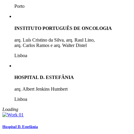
Porto
INSTITUTO PORTUGUÊS DE ONCOLOGIA
arq. Luís Cristino da Silva, arq. Raul Lino,
arq. Carlos Ramos e arq. Walter Distel
Lisboa
HOSPITAL D. ESTEFÂNIA
arq. Albert Jenkins Humbert
Lisboa
Loading
Hospital D. Estefânia