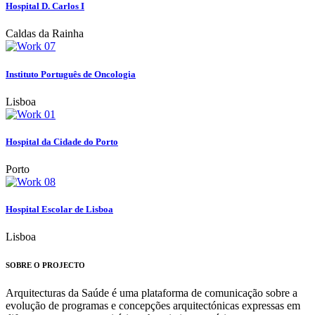
Hospital D. Carlos I
Caldas da Rainha
Instituto Português de Oncologia
Lisboa
Hospital da Cidade do Porto
Porto
Hospital Escolar de Lisboa
Lisboa
SOBRE O PROJECTO
Arquitecturas da Saúde é uma plataforma de comunicação sobre a
evolução de programas e concepções arquitectónicas expressas em