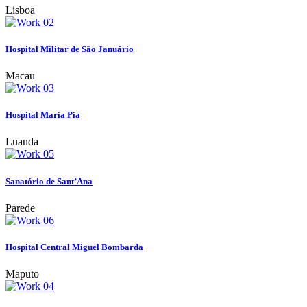
Lisboa
Hospital Militar de São Januário
Macau
Hospital Maria Pia
Luanda
Sanatório de Sant’Ana
Parede
Hospital Central Miguel Bombarda
Maputo