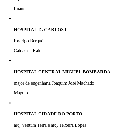
Luanda
HOSPITAL D. CARLOS I
Rodrigo Berquó
Caldas da Rainha
HOSPITAL CENTRAL MIGUEL BOMBARDA
major de engenharia Joaquim José Machado
Maputo
HOSPITAL CIDADE DO PORTO
arq. Ventura Terra e arq. Teixeira Lopes