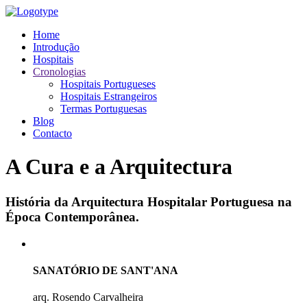
Home
Introdução
Hospitais
Cronologias
Hospitais Portugueses
Hospitais Estrangeiros
Termas Portuguesas
Blog
Contacto
A Cura e a Arquitectura
História da Arquitectura Hospitalar Portuguesa na
Época Contemporânea.
SANATÓRIO DE SANT'ANA
arq. Rosendo Carvalheira