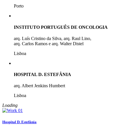
Porto
INSTITUTO PORTUGUÊS DE ONCOLOGIA
arq. Luís Cristino da Silva, arq. Raul Lino,
arq. Carlos Ramos e arq. Walter Distel
Lisboa
HOSPITAL D. ESTEFÂNIA
arq. Albert Jenkins Humbert
Lisboa
Loading
Hospital D. Estefânia