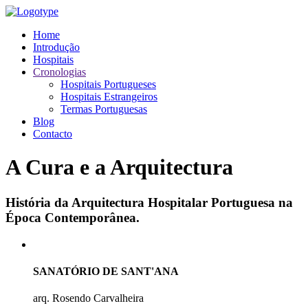
Home
Introdução
Hospitais
Cronologias
Hospitais Portugueses
Hospitais Estrangeiros
Termas Portuguesas
Blog
Contacto
A Cura e a Arquitectura
História da Arquitectura Hospitalar Portuguesa na
Época Contemporânea.
SANATÓRIO DE SANT'ANA
arq. Rosendo Carvalheira