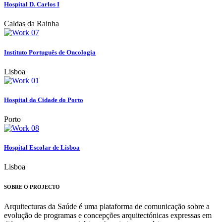
Hospital D. Carlos I
Caldas da Rainha
Instituto Português de Oncologia
Lisboa
Hospital da Cidade do Porto
Porto
Hospital Escolar de Lisboa
Lisboa
SOBRE O PROJECTO
Arquitecturas da Saúde é uma plataforma de comunicação sobre a
evolução de programas e concepções arquitectónicas expressas em