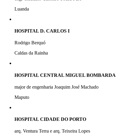
Luanda
HOSPITAL D. CARLOS I
Rodrigo Berquó
Caldas da Rainha
HOSPITAL CENTRAL MIGUEL BOMBARDA
major de engenharia Joaquim José Machado
Maputo
HOSPITAL CIDADE DO PORTO
arq. Ventura Terra e arq. Teixeira Lopes