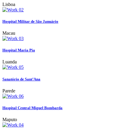
Lisboa
Hospital Militar de São Januário
Macau
Hospital Maria Pia
Luanda
Sanatório de Sant’Ana
Parede
Hospital Central Miguel Bombarda
Maputo