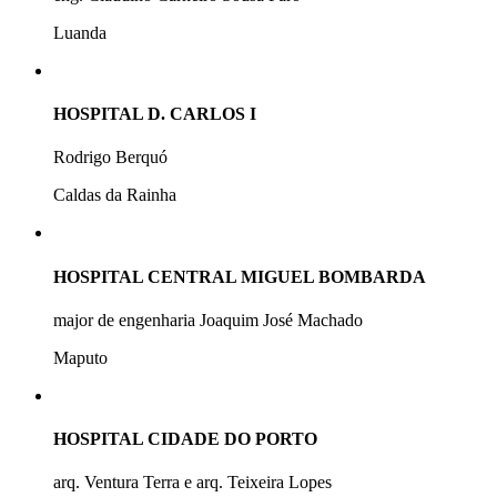
Luanda
HOSPITAL D. CARLOS I
Rodrigo Berquó
Caldas da Rainha
HOSPITAL CENTRAL MIGUEL BOMBARDA
major de engenharia Joaquim José Machado
Maputo
HOSPITAL CIDADE DO PORTO
arq. Ventura Terra e arq. Teixeira Lopes