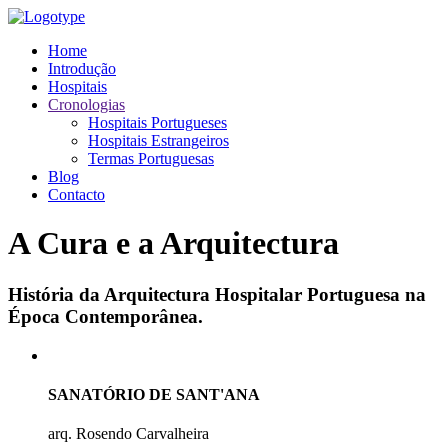
Home
Introdução
Hospitais
Cronologias
Hospitais Portugueses
Hospitais Estrangeiros
Termas Portuguesas
Blog
Contacto
A Cura e a Arquitectura
História da Arquitectura Hospitalar Portuguesa na
Época Contemporânea.
SANATÓRIO DE SANT'ANA
arq. Rosendo Carvalheira