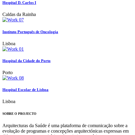
Hospital D. Carlos I
Caldas da Rainha
Instituto Português de Oncologia
Lisboa
Hospital da Cidade do Porto
Porto
Hospital Escolar de Lisboa
Lisboa
SOBRE O PROJECTO
Arquitecturas da Saúde é uma plataforma de comunicação sobre a
evolução de programas e concepções arquitectónicas expressas em