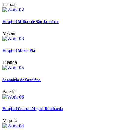
Lisboa
Hospital Militar de São Januário
Macau
Hospital Maria Pia
Luanda
Sanatório de Sant’Ana
Parede
Hospital Central Miguel Bombarda
Maputo