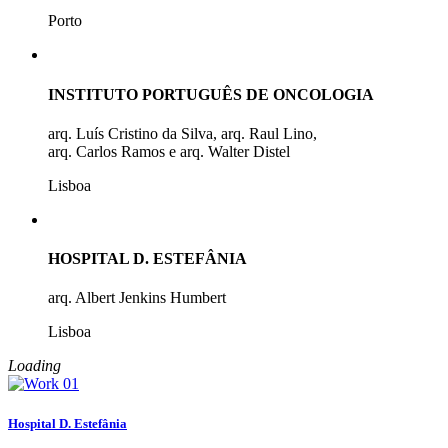
Porto
INSTITUTO PORTUGUÊS DE ONCOLOGIA
arq. Luís Cristino da Silva, arq. Raul Lino,
arq. Carlos Ramos e arq. Walter Distel
Lisboa
HOSPITAL D. ESTEFÂNIA
arq. Albert Jenkins Humbert
Lisboa
Loading
Hospital D. Estefânia