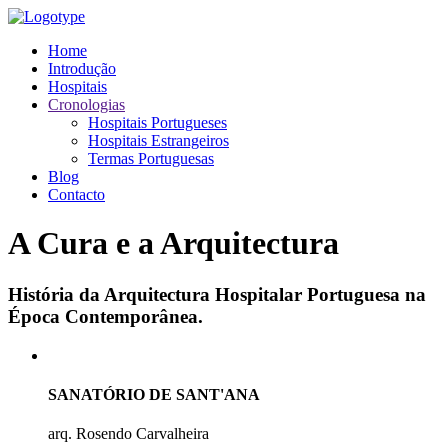
Home
Introdução
Hospitais
Cronologias
Hospitais Portugueses
Hospitais Estrangeiros
Termas Portuguesas
Blog
Contacto
A Cura e a Arquitectura
História da Arquitectura Hospitalar Portuguesa na
Época Contemporânea.
SANATÓRIO DE SANT'ANA
arq. Rosendo Carvalheira