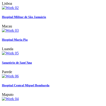
Lisboa
Hospital Militar de São Januário
Macau
Hospital Maria Pia
Luanda
Sanatório de Sant’Ana
Parede
Hospital Central Miguel Bombarda
Maputo