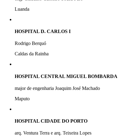
Luanda
HOSPITAL D. CARLOS I
Rodrigo Berquó
Caldas da Rainha
HOSPITAL CENTRAL MIGUEL BOMBARDA
major de engenharia Joaquim José Machado
Maputo
HOSPITAL CIDADE DO PORTO
arq. Ventura Terra e arq. Teixeira Lopes