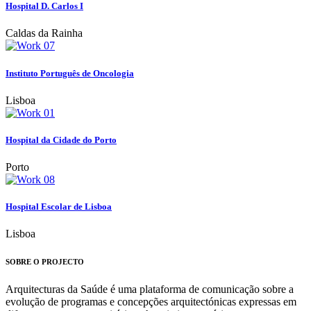
Hospital D. Carlos I
Caldas da Rainha
Instituto Português de Oncologia
Lisboa
Hospital da Cidade do Porto
Porto
Hospital Escolar de Lisboa
Lisboa
SOBRE O PROJECTO
Arquitecturas da Saúde é uma plataforma de comunicação sobre a
evolução de programas e concepções arquitectónicas expressas em