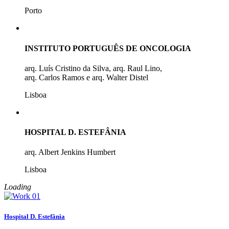
Porto
INSTITUTO PORTUGUÊS DE ONCOLOGIA
arq. Luís Cristino da Silva, arq. Raul Lino,
arq. Carlos Ramos e arq. Walter Distel
Lisboa
HOSPITAL D. ESTEFÂNIA
arq. Albert Jenkins Humbert
Lisboa
Loading
Hospital D. Estefânia