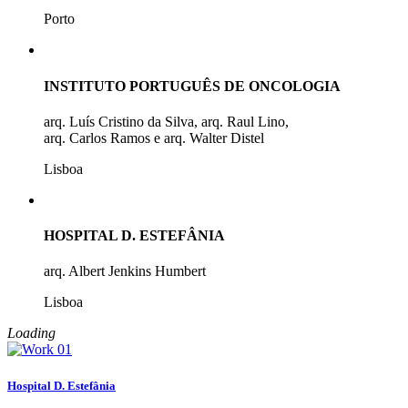
Porto
INSTITUTO PORTUGUÊS DE ONCOLOGIA
arq. Luís Cristino da Silva, arq. Raul Lino,
arq. Carlos Ramos e arq. Walter Distel
Lisboa
HOSPITAL D. ESTEFÂNIA
arq. Albert Jenkins Humbert
Lisboa
Loading
Hospital D. Estefânia