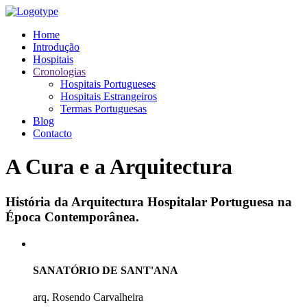
Home
Introdução
Hospitais
Cronologias
Hospitais Portugueses
Hospitais Estrangeiros
Termas Portuguesas
Blog
Contacto
A Cura e a Arquitectura
História da Arquitectura Hospitalar Portuguesa na
Época Contemporânea.
SANATÓRIO DE SANT'ANA
arq. Rosendo Carvalheira