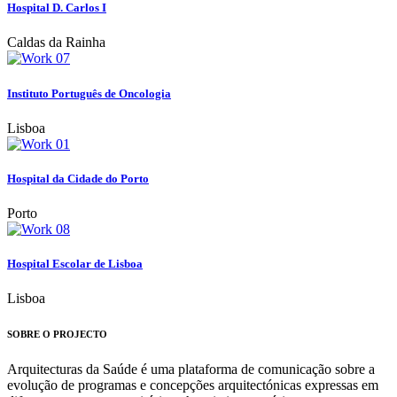
Hospital D. Carlos I
Caldas da Rainha
Instituto Português de Oncologia
Lisboa
Hospital da Cidade do Porto
Porto
Hospital Escolar de Lisboa
Lisboa
SOBRE O PROJECTO
Arquitecturas da Saúde é uma plataforma de comunicação sobre a
evolução de programas e concepções arquitectónicas expressas em