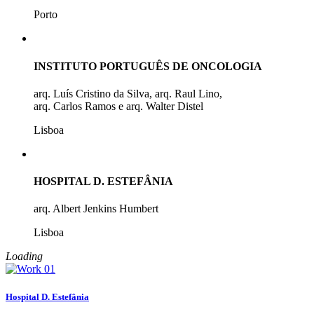
Porto
INSTITUTO PORTUGUÊS DE ONCOLOGIA
arq. Luís Cristino da Silva, arq. Raul Lino,
arq. Carlos Ramos e arq. Walter Distel
Lisboa
HOSPITAL D. ESTEFÂNIA
arq. Albert Jenkins Humbert
Lisboa
Loading
Hospital D. Estefânia