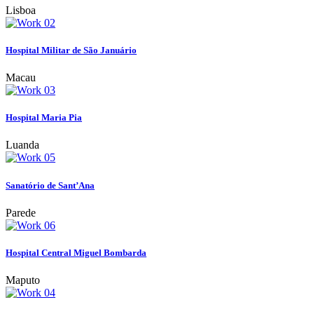
Lisboa
Hospital Militar de São Januário
Macau
Hospital Maria Pia
Luanda
Sanatório de Sant’Ana
Parede
Hospital Central Miguel Bombarda
Maputo