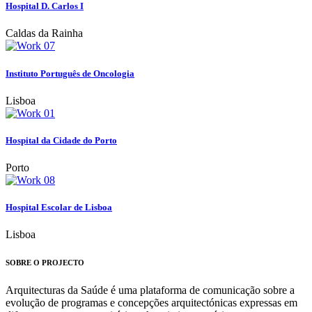
Hospital D. Carlos I
Caldas da Rainha
Instituto Português de Oncologia
Lisboa
Hospital da Cidade do Porto
Porto
Hospital Escolar de Lisboa
Lisboa
SOBRE O PROJECTO
Arquitecturas da Saúde é uma plataforma de comunicação sobre a
evolução de programas e concepções arquitectónicas expressas em