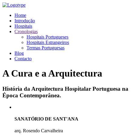
Home
Introdução
Hospitais
Cronologias
Hospitais Portugueses
Hospitais Estrangeiros
Termas Portuguesas
Blog
Contacto
A Cura e a Arquitectura
História da Arquitectura Hospitalar Portuguesa na
Época Contemporânea.
SANATÓRIO DE SANT'ANA
arq. Rosendo Carvalheira