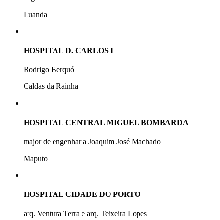
Luanda
HOSPITAL D. CARLOS I
Rodrigo Berquó
Caldas da Rainha
HOSPITAL CENTRAL MIGUEL BOMBARDA
major de engenharia Joaquim José Machado
Maputo
HOSPITAL CIDADE DO PORTO
arq. Ventura Terra e arq. Teixeira Lopes