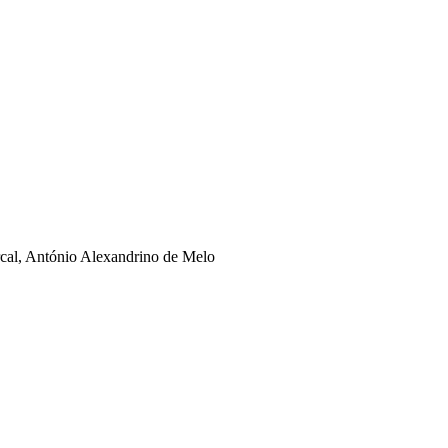
rcal, António Alexandrino de Melo