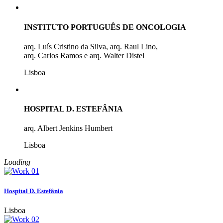
INSTITUTO PORTUGUÊS DE ONCOLOGIA
arq. Luís Cristino da Silva, arq. Raul Lino,
arq. Carlos Ramos e arq. Walter Distel
Lisboa
HOSPITAL D. ESTEFÂNIA
arq. Albert Jenkins Humbert
Lisboa
Loading
Hospital D. Estefânia
Lisboa