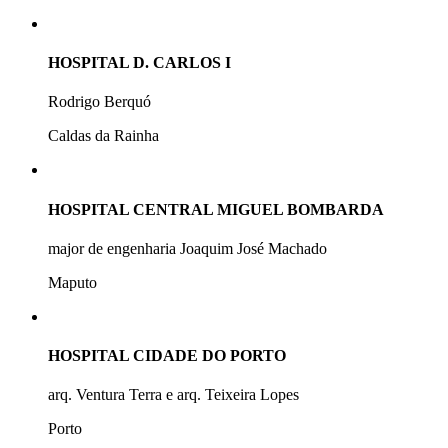
HOSPITAL D. CARLOS I
Rodrigo Berquó
Caldas da Rainha
HOSPITAL CENTRAL MIGUEL BOMBARDA
major de engenharia Joaquim José Machado
Maputo
HOSPITAL CIDADE DO PORTO
arq. Ventura Terra e arq. Teixeira Lopes
Porto