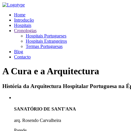
Home
Introdução
Hospitais
Cronologias
Hospitais Portugueses
Hospitais Estrangeiros
Termas Portuguesas
Blog
Contacto
A Cura e a Arquitectura
História da Arquitectura Hospitalar Portuguesa na
SANATÓRIO DE SANT'ANA
arq. Rosendo Carvalheira
Parede