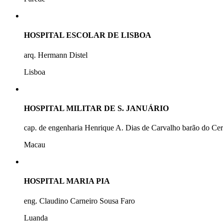
HOSPITAL ESCOLAR DE LISBOA
arq. Hermann Distel
Lisboa
HOSPITAL MILITAR DE S. JANUÁRIO
cap. de engenharia Henrique A. Dias de Carvalho barão do Ce
Macau
HOSPITAL MARIA PIA
eng. Claudino Carneiro Sousa Faro
Luanda