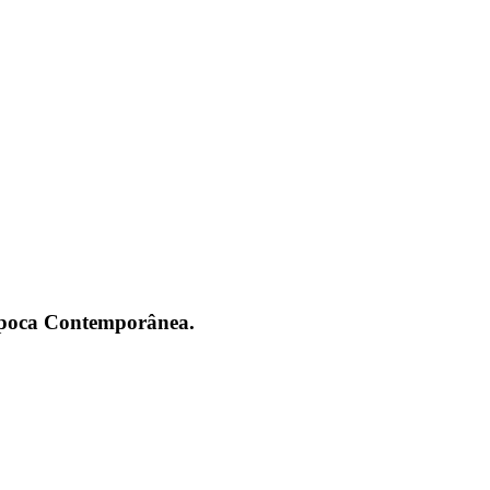
 Época Contemporânea.