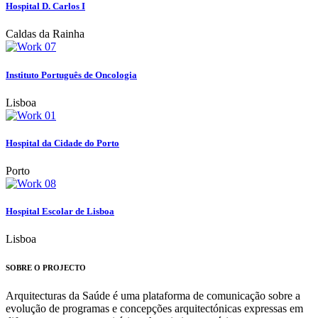
Hospital D. Carlos I
Caldas da Rainha
Instituto Português de Oncologia
Lisboa
Hospital da Cidade do Porto
Porto
Hospital Escolar de Lisboa
Lisboa
SOBRE O PROJECTO
Arquitecturas da Saúde é uma plataforma de comunicação sobre a
evolução de programas e concepções arquitectónicas expressas em