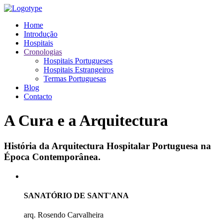
Home
Introdução
Hospitais
Cronologias
Hospitais Portugueses
Hospitais Estrangeiros
Termas Portuguesas
Blog
Contacto
A Cura e a Arquitectura
História da Arquitectura Hospitalar Portuguesa na
Época Contemporânea.
SANATÓRIO DE SANT'ANA
arq. Rosendo Carvalheira