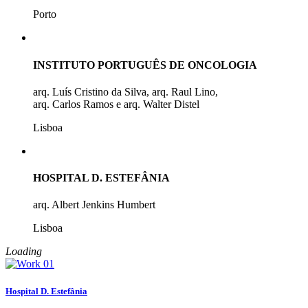
Porto
INSTITUTO PORTUGUÊS DE ONCOLOGIA
arq. Luís Cristino da Silva, arq. Raul Lino,
arq. Carlos Ramos e arq. Walter Distel
Lisboa
HOSPITAL D. ESTEFÂNIA
arq. Albert Jenkins Humbert
Lisboa
Loading
Hospital D. Estefânia