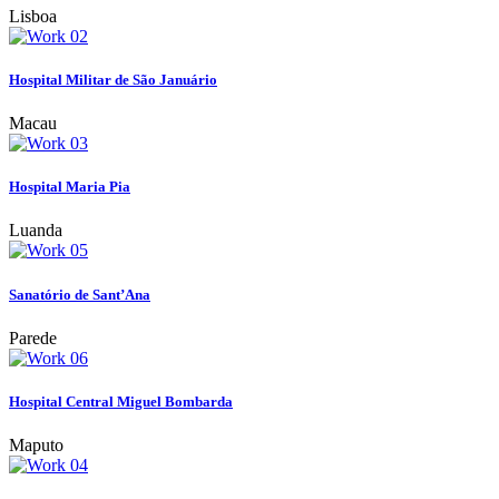
Lisboa
Hospital Militar de São Januário
Macau
Hospital Maria Pia
Luanda
Sanatório de Sant’Ana
Parede
Hospital Central Miguel Bombarda
Maputo