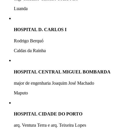
Luanda
HOSPITAL D. CARLOS I
Rodrigo Berquó
Caldas da Rainha
HOSPITAL CENTRAL MIGUEL BOMBARDA
major de engenharia Joaquim José Machado
Maputo
HOSPITAL CIDADE DO PORTO
arq. Ventura Terra e arq. Teixeira Lopes