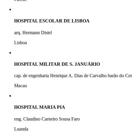
HOSPITAL ESCOLAR DE LISBOA
arq. Hermann Distel
Lisboa
HOSPITAL MILITAR DE S. JANUÁRIO
cap. de engenharia Henrique A. Dias de Carvalho barão do Ce
Macau
HOSPITAL MARIA PIA
eng. Claudino Carneiro Sousa Faro
Luanda