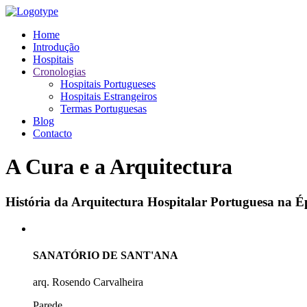
Home
Introdução
Hospitais
Cronologias
Hospitais Portugueses
Hospitais Estrangeiros
Termas Portuguesas
Blog
Contacto
A Cura e a Arquitectura
História da Arquitectura Hospitalar Portuguesa na
SANATÓRIO DE SANT'ANA
arq. Rosendo Carvalheira
Parede