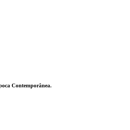
 Época Contemporânea.