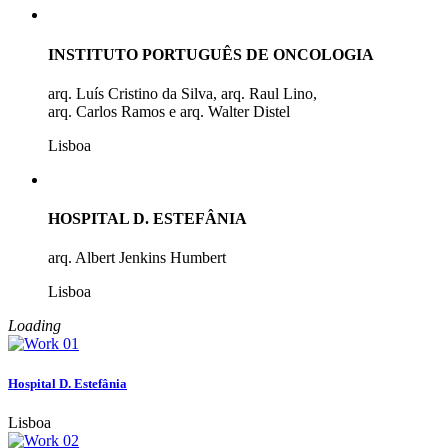
INSTITUTO PORTUGUÊS DE ONCOLOGIA
arq. Luís Cristino da Silva, arq. Raul Lino,
arq. Carlos Ramos e arq. Walter Distel
Lisboa
HOSPITAL D. ESTEFÂNIA
arq. Albert Jenkins Humbert
Lisboa
Loading
Hospital D. Estefânia
Lisboa