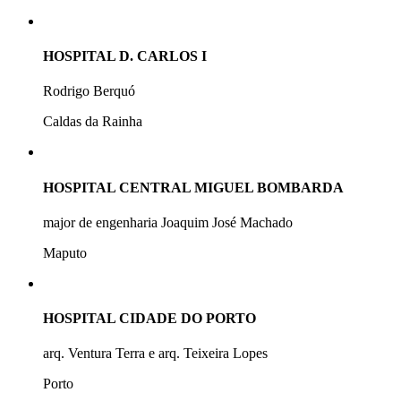
HOSPITAL D. CARLOS I
Rodrigo Berquó
Caldas da Rainha
HOSPITAL CENTRAL MIGUEL BOMBARDA
major de engenharia Joaquim José Machado
Maputo
HOSPITAL CIDADE DO PORTO
arq. Ventura Terra e arq. Teixeira Lopes
Porto