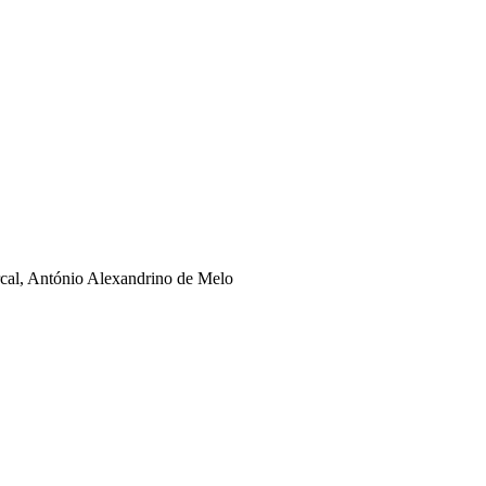
rcal, António Alexandrino de Melo