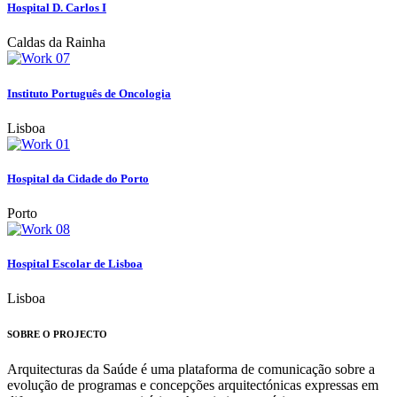
Hospital D. Carlos I
Caldas da Rainha
Instituto Português de Oncologia
Lisboa
Hospital da Cidade do Porto
Porto
Hospital Escolar de Lisboa
Lisboa
SOBRE O PROJECTO
Arquitecturas da Saúde é uma plataforma de comunicação sobre a
evolução de programas e concepções arquitectónicas expressas em