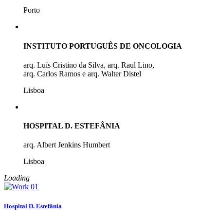
Porto
INSTITUTO PORTUGUÊS DE ONCOLOGIA
arq. Luís Cristino da Silva, arq. Raul Lino,
arq. Carlos Ramos e arq. Walter Distel
Lisboa
HOSPITAL D. ESTEFÂNIA
arq. Albert Jenkins Humbert
Lisboa
Loading
Hospital D. Estefânia