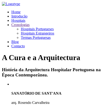
Home
Introdução
Hospitais
Cronologias
Hospitais Portugueses
Hospitais Estrangeiros
Termas Portuguesas
Blog
Contacto
A Cura e a Arquitectura
História da Arquitectura Hospitalar Portuguesa na
Época Contemporânea.
SANATÓRIO DE SANT'ANA
arq. Rosendo Carvalheira