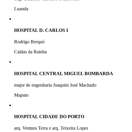
Luanda
HOSPITAL D. CARLOS I
Rodrigo Berquó
Caldas da Rainha
HOSPITAL CENTRAL MIGUEL BOMBARDA
major de engenharia Joaquim José Machado
Maputo
HOSPITAL CIDADE DO PORTO
arq. Ventura Terra e arq. Teixeira Lopes