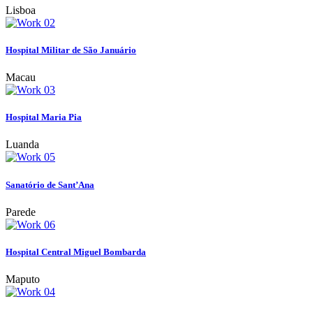
Lisboa
Hospital Militar de São Januário
Macau
Hospital Maria Pia
Luanda
Sanatório de Sant’Ana
Parede
Hospital Central Miguel Bombarda
Maputo