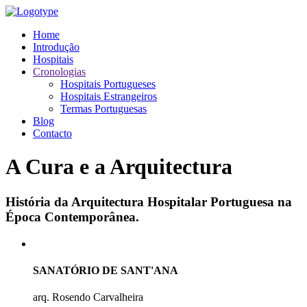
Home
Introdução
Hospitais
Cronologias
Hospitais Portugueses
Hospitais Estrangeiros
Termas Portuguesas
Blog
Contacto
A Cura e a Arquitectura
História da Arquitectura Hospitalar Portuguesa na
Época Contemporânea.
SANATÓRIO DE SANT'ANA
arq. Rosendo Carvalheira