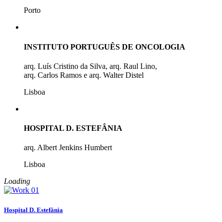
Porto
INSTITUTO PORTUGUÊS DE ONCOLOGIA
arq. Luís Cristino da Silva, arq. Raul Lino,
arq. Carlos Ramos e arq. Walter Distel
Lisboa
HOSPITAL D. ESTEFÂNIA
arq. Albert Jenkins Humbert
Lisboa
Loading
Hospital D. Estefânia