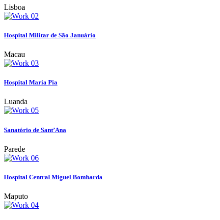
Lisboa
Hospital Militar de São Januário
Macau
Hospital Maria Pia
Luanda
Sanatório de Sant’Ana
Parede
Hospital Central Miguel Bombarda
Maputo