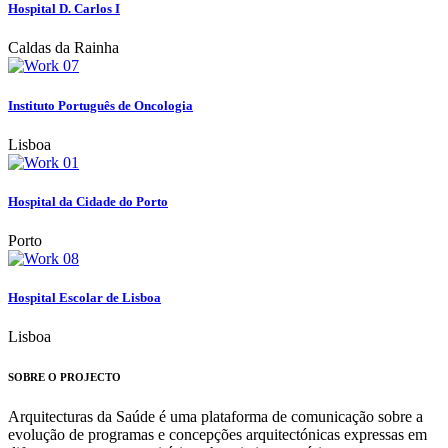
Hospital D. Carlos I
Caldas da Rainha
Instituto Português de Oncologia
Lisboa
Hospital da Cidade do Porto
Porto
Hospital Escolar de Lisboa
Lisboa
SOBRE O PROJECTO
Arquitecturas da Saúde é uma plataforma de comunicação sobre a
evolução de programas e concepções arquitectónicas expressas em