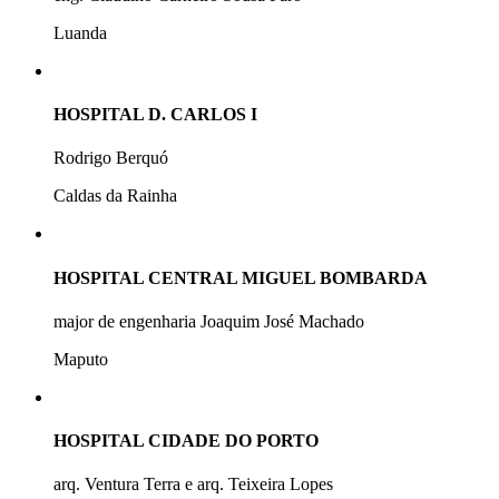
Luanda
HOSPITAL D. CARLOS I
Rodrigo Berquó
Caldas da Rainha
HOSPITAL CENTRAL MIGUEL BOMBARDA
major de engenharia Joaquim José Machado
Maputo
HOSPITAL CIDADE DO PORTO
arq. Ventura Terra e arq. Teixeira Lopes