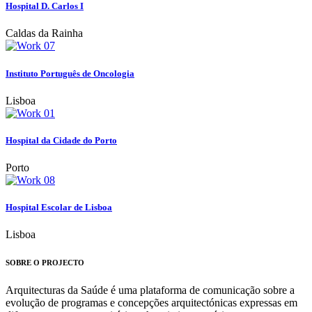
Hospital D. Carlos I
Caldas da Rainha
Instituto Português de Oncologia
Lisboa
Hospital da Cidade do Porto
Porto
Hospital Escolar de Lisboa
Lisboa
SOBRE O PROJECTO
Arquitecturas da Saúde é uma plataforma de comunicação sobre a
evolução de programas e concepções arquitectónicas expressas em