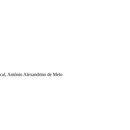
rcal, António Alexandrino de Melo