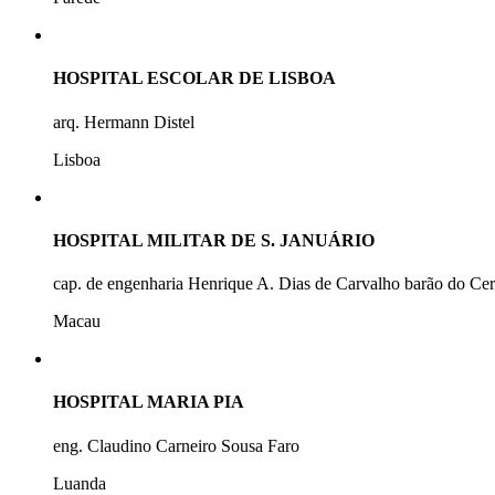
HOSPITAL ESCOLAR DE LISBOA
arq. Hermann Distel
Lisboa
HOSPITAL MILITAR DE S. JANUÁRIO
cap. de engenharia Henrique A. Dias de Carvalho barão do Ce
Macau
HOSPITAL MARIA PIA
eng. Claudino Carneiro Sousa Faro
Luanda