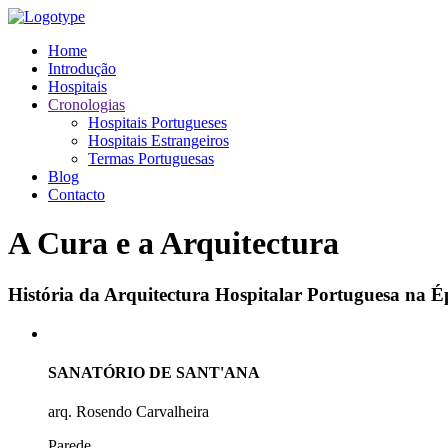
Home
Introdução
Hospitais
Cronologias
Hospitais Portugueses
Hospitais Estrangeiros
Termas Portuguesas
Blog
Contacto
A Cura e a Arquitectura
História da Arquitectura Hospitalar Portuguesa na
SANATÓRIO DE SANT'ANA
arq. Rosendo Carvalheira
Parede