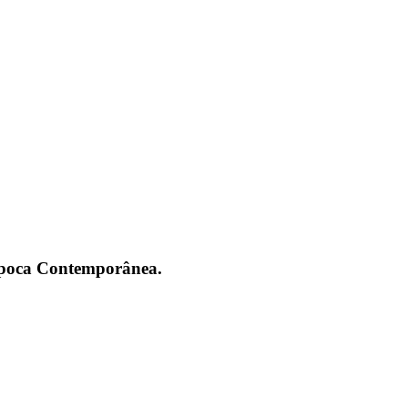
 Época Contemporânea.