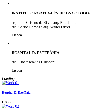
INSTITUTO PORTUGUÊS DE ONCOLOGIA
arq. Luís Cristino da Silva, arq. Raul Lino,
arq. Carlos Ramos e arq. Walter Distel
Lisboa
HOSPITAL D. ESTEFÂNIA
arq. Albert Jenkins Humbert
Lisboa
Loading
Hospital D. Estefânia
Lisboa