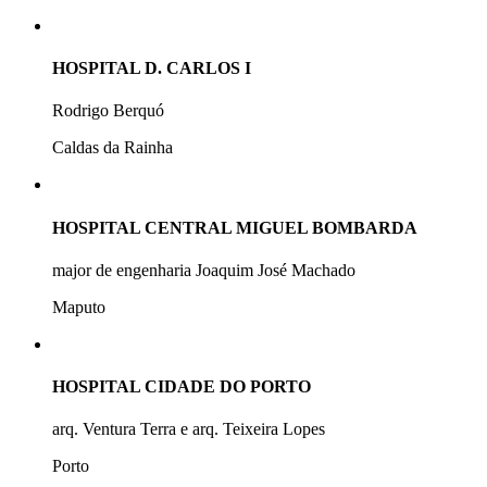
HOSPITAL D. CARLOS I
Rodrigo Berquó
Caldas da Rainha
HOSPITAL CENTRAL MIGUEL BOMBARDA
major de engenharia Joaquim José Machado
Maputo
HOSPITAL CIDADE DO PORTO
arq. Ventura Terra e arq. Teixeira Lopes
Porto