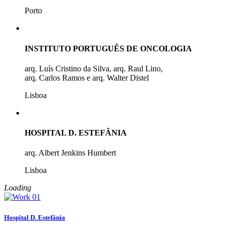
Porto
INSTITUTO PORTUGUÊS DE ONCOLOGIA
arq. Luís Cristino da Silva, arq. Raul Lino,
arq. Carlos Ramos e arq. Walter Distel
Lisboa
HOSPITAL D. ESTEFÂNIA
arq. Albert Jenkins Humbert
Lisboa
Loading
Hospital D. Estefânia