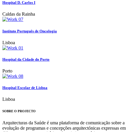
Hospital D. Carlos I
Caldas da Rainha
Instituto Português de Oncologia
Lisboa
Hospital da Cidade do Porto
Porto
Hospital Escolar de Lisboa
Lisboa
SOBRE O PROJECTO
Arquitecturas da Saúde é uma plataforma de comunicação sobre a
evolução de programas e concepções arquitectónicas expressas em