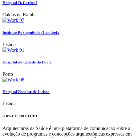
Hospital D. Carlos I
Caldas da Rainha
Instituto Português de Oncologia
Lisboa
Hospital da Cidade do Porto
Porto
Hospital Escolar de Lisboa
Lisboa
SOBRE O PROJECTO
Arquitecturas da Saúde é uma plataforma de comunicação sobre a
evolução de programas e concepções arquitectónicas expressas em