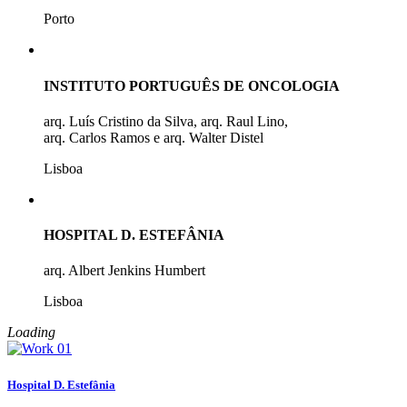
Porto
INSTITUTO PORTUGUÊS DE ONCOLOGIA
arq. Luís Cristino da Silva, arq. Raul Lino,
arq. Carlos Ramos e arq. Walter Distel
Lisboa
HOSPITAL D. ESTEFÂNIA
arq. Albert Jenkins Humbert
Lisboa
Loading
Hospital D. Estefânia