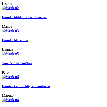
Lisboa
Hospital Militar de São Januário
Macau
Hospital Maria Pia
Luanda
Sanatório de Sant’Ana
Parede
Hospital Central Miguel Bombarda
Maputo