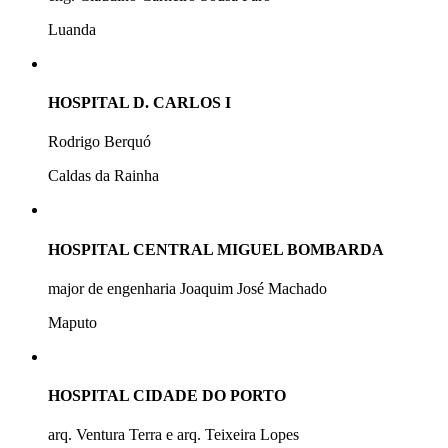
Luanda
HOSPITAL D. CARLOS I
Rodrigo Berquó
Caldas da Rainha
HOSPITAL CENTRAL MIGUEL BOMBARDA
major de engenharia Joaquim José Machado
Maputo
HOSPITAL CIDADE DO PORTO
arq. Ventura Terra e arq. Teixeira Lopes