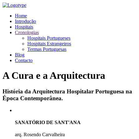
Home
Introdução
Hospitais
Cronologias
Hospitais Portugueses
Hospitais Estrangeiros
Termas Portuguesas
Blog
Contacto
A Cura e a Arquitectura
História da Arquitectura Hospitalar Portuguesa na
Época Contemporânea.
SANATÓRIO DE SANT'ANA
arq. Rosendo Carvalheira