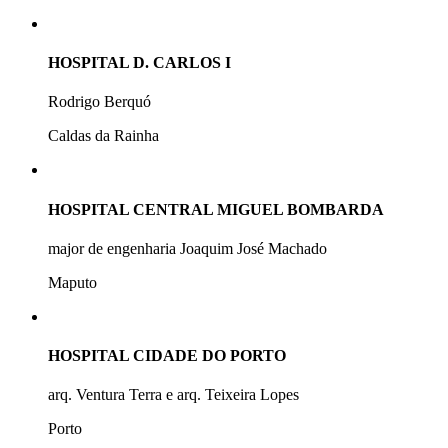
HOSPITAL D. CARLOS I
Rodrigo Berquó
Caldas da Rainha
HOSPITAL CENTRAL MIGUEL BOMBARDA
major de engenharia Joaquim José Machado
Maputo
HOSPITAL CIDADE DO PORTO
arq. Ventura Terra e arq. Teixeira Lopes
Porto