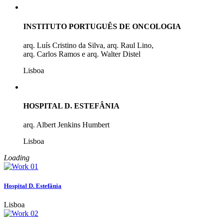
INSTITUTO PORTUGUÊS DE ONCOLOGIA
arq. Luís Cristino da Silva, arq. Raul Lino,
arq. Carlos Ramos e arq. Walter Distel
Lisboa
HOSPITAL D. ESTEFÂNIA
arq. Albert Jenkins Humbert
Lisboa
Loading
Hospital D. Estefânia
Lisboa