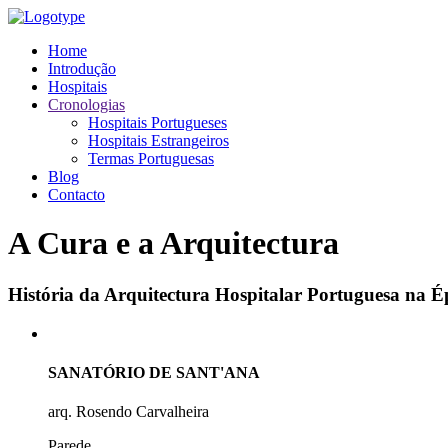
Home
Introdução
Hospitais
Cronologias
Hospitais Portugueses
Hospitais Estrangeiros
Termas Portuguesas
Blog
Contacto
A Cura e a Arquitectura
História da Arquitectura Hospitalar Portuguesa na
SANATÓRIO DE SANT'ANA
arq. Rosendo Carvalheira
Parede