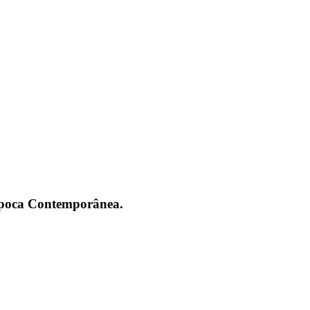
 Época Contemporânea.