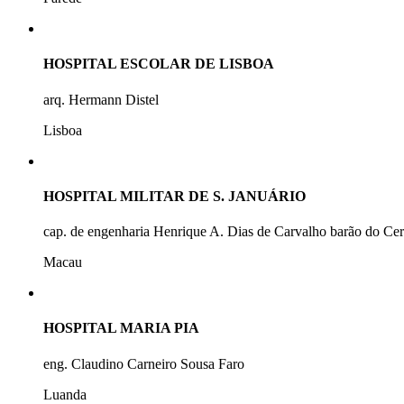
HOSPITAL ESCOLAR DE LISBOA
arq. Hermann Distel
Lisboa
HOSPITAL MILITAR DE S. JANUÁRIO
cap. de engenharia Henrique A. Dias de Carvalho barão do Ce
Macau
HOSPITAL MARIA PIA
eng. Claudino Carneiro Sousa Faro
Luanda