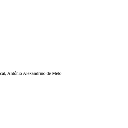
rcal, António Alexandrino de Melo