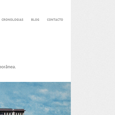
CRONOLOGIAS
BLOG
CONTACTO
porânea.