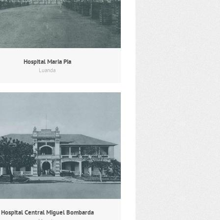
Hospital Maria Pia
Luanda
Hospital Central Miguel Bombarda