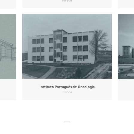
Parede
Instituto Português de Oncologia
Lisboa