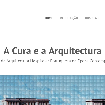
HOME
INTRODUÇÃO
HOSPITAIS
A Cura e a Arquitectura
a da Arquitectura Hospitalar Portuguesa na Época Contem