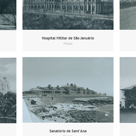
Hospital Militar de São Januário
Macau
Sanatório de Sant’Ana