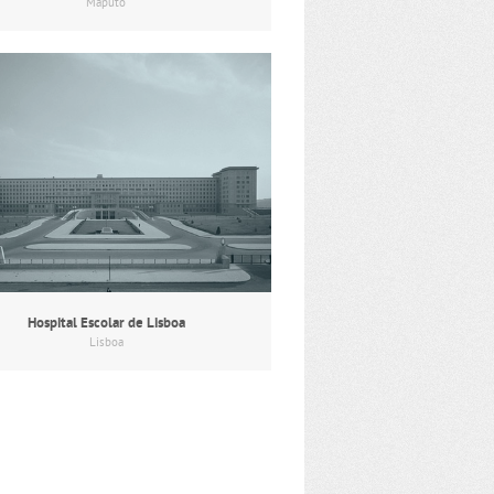
Maputo
Hospital Escolar de Lisboa
Lisboa