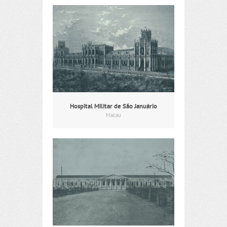
Hospital Militar de São Januário
Macau