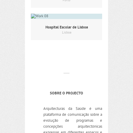
Porto
Hospital Escolar de Lisboa
Lisboa
SOBRE O PROJECTO
Arquitecturas da Saúde é uma
plataforma de comunicação sobre a
evolução de programas e
concepções arquitectónicas
expressas em diferentes espaços e