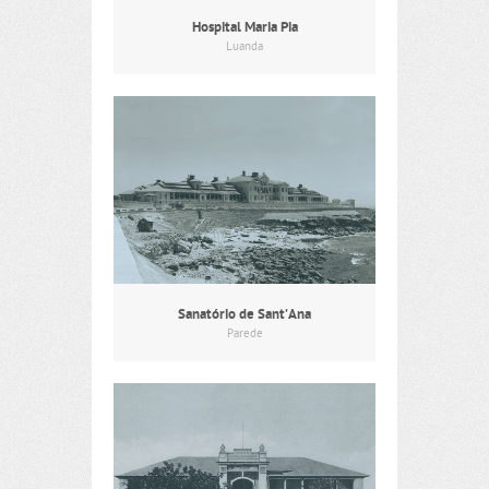
Hospital Maria Pia
Luanda
Sanatório de Sant’Ana
Parede