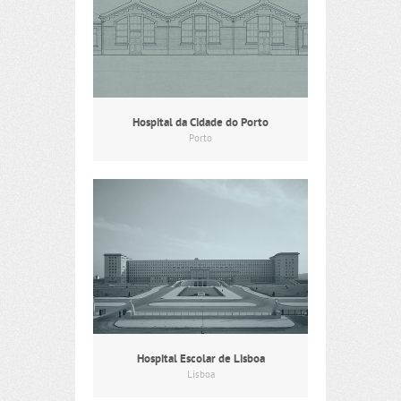
Hospital da Cidade do Porto
Porto
Hospital Escolar de Lisboa
Lisboa