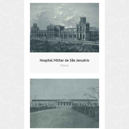
Hospital Militar de São Januário
Macau