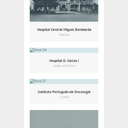
Hospital Central Miguel Bombarda
Maputo
Hospital D. Carlos I
Caldas da Rainha
Instituto Português de Oncologia
Lisboa