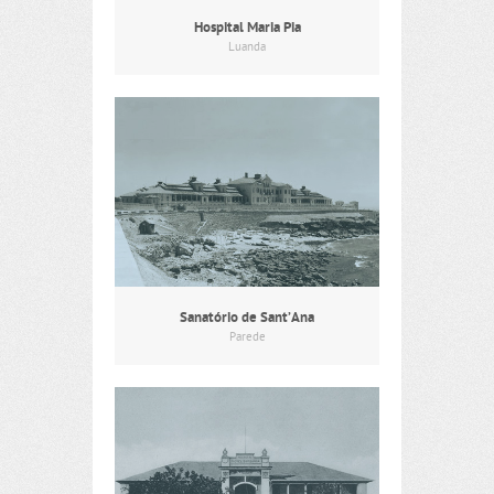
Hospital Maria Pia
Luanda
Sanatório de Sant’Ana
Parede