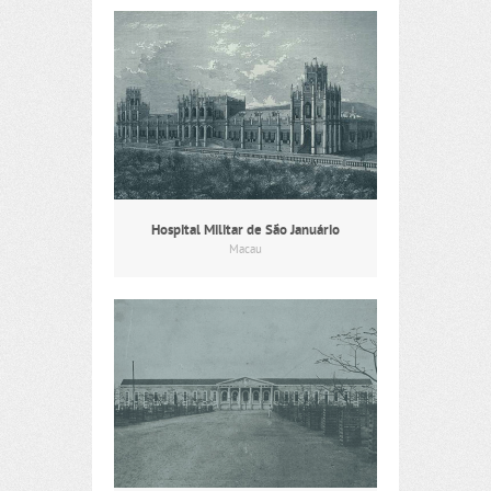
Hospital Militar de São Januário
Macau