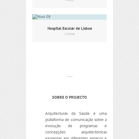
Porto
Hospital Escolar de Lisboa
Lisboa
SOBRE O PROJECTO
Arquitecturas da Saúde é uma
plataforma de comunicação sobre a
evolução de programas e
concepções arquitectónicas
expressas em diferentes espaços e