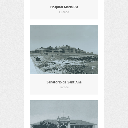
Hospital Maria Pia
Luanda
Sanatório de Sant’Ana
Parede