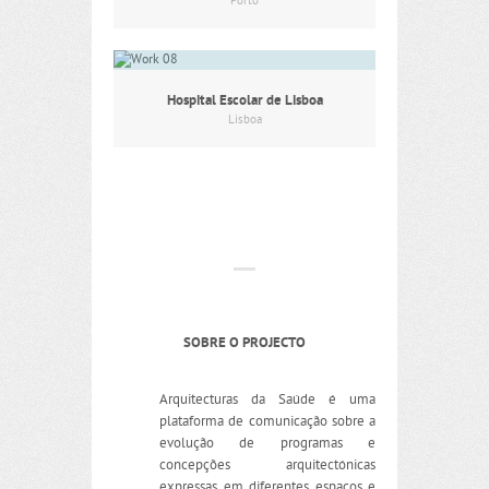
Porto
Hospital Escolar de Lisboa
Lisboa
SOBRE O PROJECTO
Arquitecturas da Saúde é uma
plataforma de comunicação sobre a
evolução de programas e
concepções arquitectónicas
expressas em diferentes espaços e