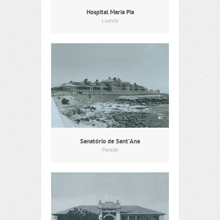
Hospital Maria Pia
Luanda
Sanatório de Sant’Ana
Parede