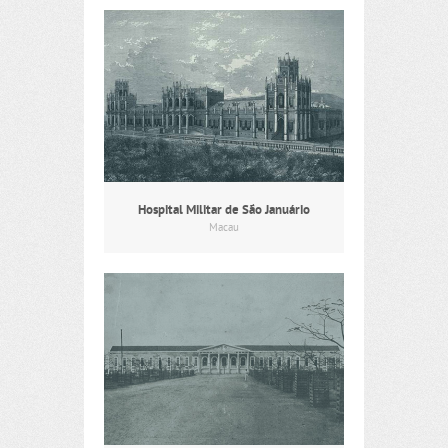
Hospital Militar de São Januário
Macau